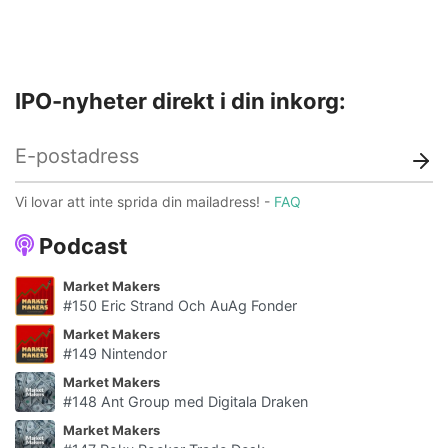
IPO-nyheter direkt i din inkorg:
Vi lovar att inte sprida din mailadress! -
FAQ
Podcast
Market Makers
#150 Eric Strand Och AuAg Fonder
Market Makers
#149 Nintendor
Market Makers
#148 Ant Group med Digitala Draken
Market Makers