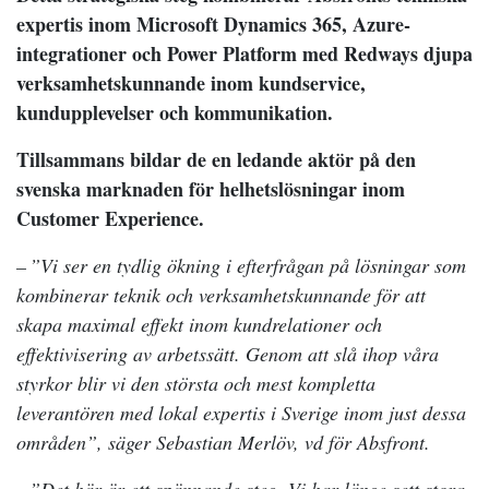
expertis inom Microsoft Dynamics 365, Azure-
integrationer och Power Platform med Redways djupa
verksamhetskunnande inom kundservice,
kundupplevelser och kommunikation.
Tillsammans bildar de en ledande aktör på den
svenska marknaden för helhetslösningar inom
Customer Experience.
– ”Vi ser en tydlig ökning i efterfrågan på lösningar som
kombinerar teknik och verksamhetskunnande för att
skapa maximal effekt inom kundrelationer och
effektivisering av arbetssätt. Genom att slå ihop våra
styrkor blir vi den största och mest kompletta
leverantören med lokal expertis i Sverige inom just dessa
områden”, säger Sebastian Merlöv, vd för Absfront.