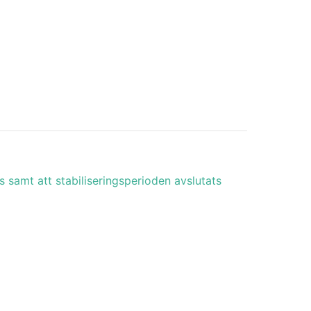
 samt att stabiliseringsperioden avslutats