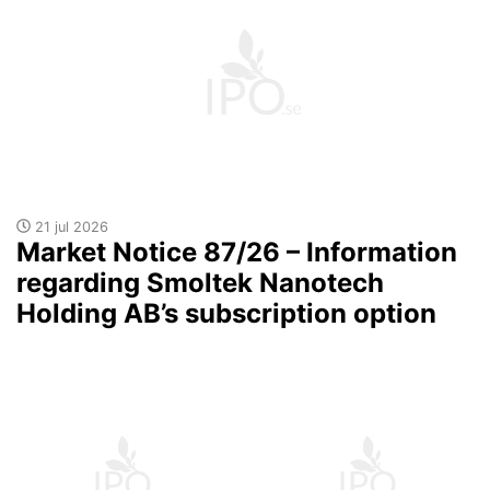
21 jul 2026
Market Notice 87/26 – Information
regarding Smoltek Nanotech
Holding AB’s subscription option