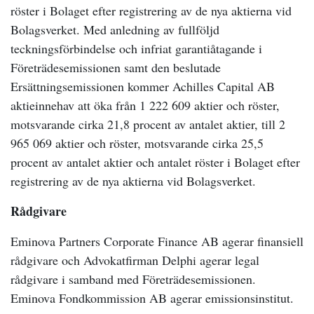
röster i Bolaget efter registrering av de nya aktierna vid
Bolagsverket. Med anledning av fullföljd
teckningsförbindelse och infriat garantiåtagande i
Företrädesemissionen samt den beslutade
Ersättningsemissionen kommer Achilles Capital AB
aktieinnehav att öka från 1 222 609 aktier och röster,
motsvarande cirka 21,8 procent av antalet aktier, till 2
965 069 aktier och röster, motsvarande cirka 25,5
procent av antalet aktier och antalet röster i Bolaget efter
registrering av de nya aktierna vid Bolagsverket.
Rådgivare
Eminova Partners Corporate Finance AB agerar finansiell
rådgivare och Advokatfirman Delphi agerar legal
rådgivare i samband med Företrädesemissionen.
Eminova Fondkommission AB agerar emissionsinstitut.