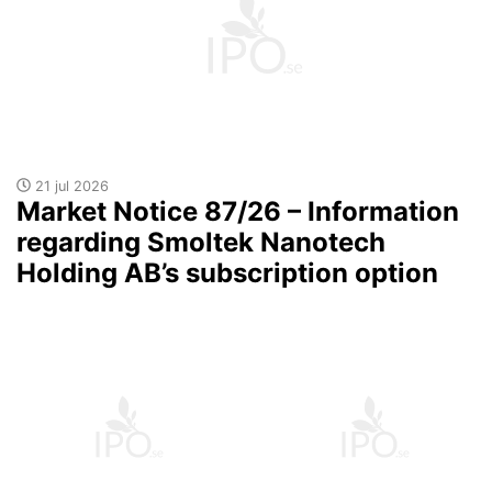
21 jul 2026
Market Notice 87/26 – Information
regarding Smoltek Nanotech
Holding AB’s subscription option