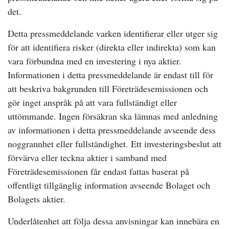
det.
Detta pressmeddelande varken identifierar eller utger sig
för att identifiera risker (direkta eller indirekta) som kan
vara förbundna med en investering i nya aktier.
Informationen i detta pressmeddelande är endast till för
att beskriva bakgrunden till Företrädesemissionen och
gör inget anspråk på att vara fullständigt eller
uttömmande. Ingen försäkran ska lämnas med anledning
av informationen i detta pressmeddelande avseende dess
noggrannhet eller fullständighet. Ett investeringsbeslut att
förvärva eller teckna aktier i samband med
Företrädesemissionen får endast fattas baserat på
offentligt tillgänglig information avseende Bolaget och
Bolagets aktier.
Underlåtenhet att följa dessa anvisningar kan innebära en