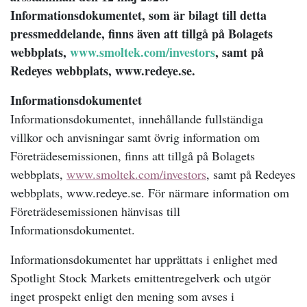
Informationsdokumentet, som är bilagt till detta
pressmeddelande, finns även att tillgå på Bolagets
webbplats,
www.smoltek.com/investors
, samt på
Redeyes webbplats, www.redeye.se.
Informationsdokumentet
Informationsdokumentet, innehållande fullständiga
villkor och anvisningar samt övrig information om
Företrädesemissionen, finns att tillgå på Bolagets
webbplats,
www.smoltek.com/investors
, samt på Redeyes
webbplats, www.redeye.se. För närmare information om
Företrädesemissionen hänvisas till
Informationsdokumentet.
Informationsdokumentet har upprättats i enlighet med
Spotlight Stock Markets emittentregelverk och utgör
inget prospekt enligt den mening som avses i