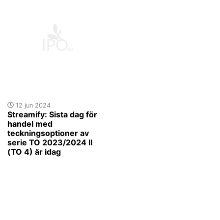
12 jun 2024
Streamify: Sista dag för
handel med
teckningsoptioner av
serie TO 2023/2024 II
(TO 4) är idag