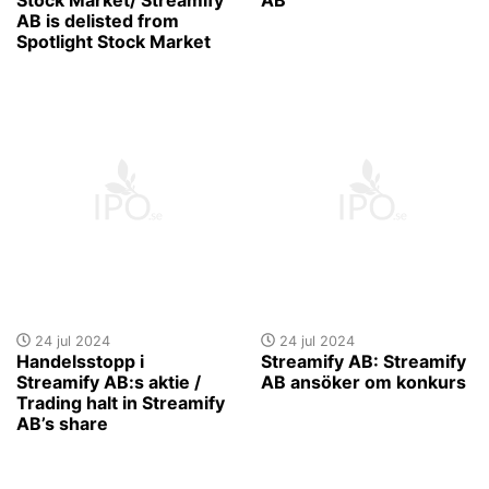
AB is delisted from
Spotlight Stock Market
24 jul 2024
24 jul 2024
Handelsstopp i
Streamify AB: Streamify
Streamify AB:s aktie /
AB ansöker om konkurs
Trading halt in Streamify
AB’s share