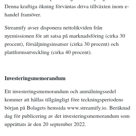
Denna kraftiga ökning förväntas driva tillväxten inom e-
handel framöver.
Streamify avser disponera nettolikviden från
nyemissionen för att satsa på marknadsföring (cirka 30
procent), försäljningsinsatser (cirka 30 procent) och
plattformsutveckling (cirka 40 procent).
Investeringsmemorandum
Ett investeringsmemorandum och anmälningssedel
kommer att hållas tillgängligt före teckningsperiodens
början på Bolagets hemsida www.streamify.io. Beräknad
dag för publicering av det investeringsmemorandum som
upprättats är den 20 september 2022.