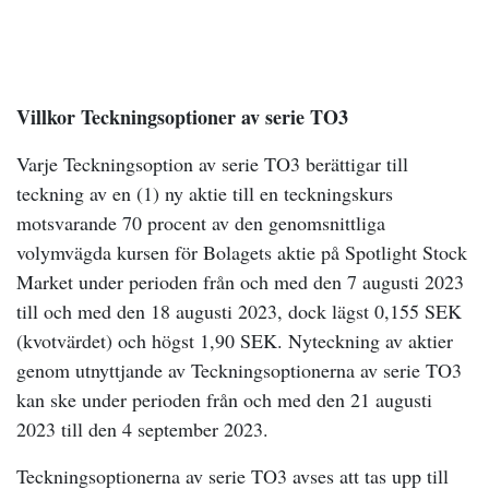
Villkor Teckningsoptioner av serie TO3
Varje Teckningsoption av serie TO3 berättigar till
teckning av en (1) ny aktie till en teckningskurs
motsvarande 70 procent av den genomsnittliga
volymvägda kursen för Bolagets aktie på Spotlight Stock
Market under perioden från och med den 7 augusti 2023
till och med den 18 augusti 2023, dock lägst 0,155 SEK
(kvotvärdet) och högst 1,90 SEK. Nyteckning av aktier
genom utnyttjande av Teckningsoptionerna av serie TO3
kan ske under perioden från och med den 21 augusti
2023 till den 4 september 2023.
Teckningsoptionerna av serie TO3 avses att tas upp till