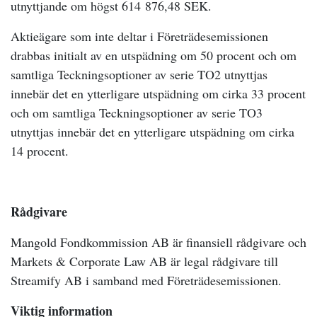
utnyttjande om högst 614
876,48 SEK.
Aktieägare som inte deltar i Företrädesemissionen
drabbas initialt av en utspädning om 50 procent och om
samtliga Teckningsoptioner av serie TO2 utnyttjas
innebär det en ytterligare utspädning om cirka 33 procent
och om samtliga Teckningsoptioner av serie TO3
utnyttjas innebär det en ytterligare utspädning om cirka
14 procent.
Rådgivare
Mangold Fondkommission AB är finansiell rådgivare och
Markets & Corporate Law AB är legal rådgivare till
Streamify AB i samband med Företrädesemissionen.
Viktig information