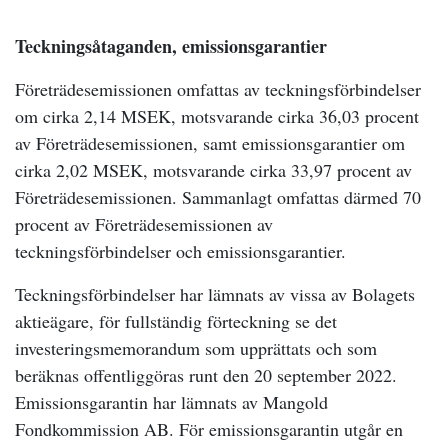
Teckningsåtaganden, emissionsgarantier
Företrädesemissionen omfattas av teckningsförbindelser
om cirka 2,14 MSEK, motsvarande cirka 36,03 procent
av Företrädesemissionen, samt emissionsgarantier om
cirka 2,02 MSEK, motsvarande cirka 33,97 procent av
Företrädesemissionen. Sammanlagt omfattas därmed 70
procent av Företrädesemissionen av
teckningsförbindelser och emissionsgarantier.
Teckningsförbindelser har lämnats av vissa av Bolagets
aktieägare, för fullständig förteckning se det
investeringsmemorandum som upprättats och som
beräknas offentliggöras runt den 20 september 2022.
Emissionsgarantin har lämnats av Mangold
Fondkommission AB. För emissionsgarantin utgår en