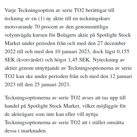
Varje Teckningsoption av serie TO2 berättigar till
teckning av en (1) ny aktie till en teckningskurs
motsvarande 70 procent av den genomsnittliga
volymvägda kursen för Bolagets aktie på Spotlight Stock
Market under perioden från och med den 27 december
2022 till och med den 10 januari 2023, dock lägst 0,155
SEK (kvotvärdet) och högst 1,45 SEK. Nyteckning av
aktier genom utnyttjande av Teckningsoptionerna av serie
TO2 kan ske under perioden från och med den 12 januari
2023 till den 25 januari 2023.
Teckningsoptionerna av serie TO2 avses att tas upp till
handel på Spotlight Stock Market, vilket möjliggör för
de aktieägare som inte kan eller vill nyttja
Teckningsoptionerna av serie TO2 att i stället omsätta
dessa i marknaden.