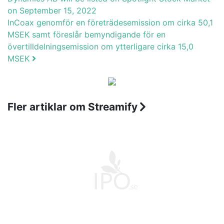
on September 15, 2022
InCoax genomför en företrädesemission om cirka 50,1
MSEK samt föreslår bemyndigande för en
övertilldelningsemission om ytterligare cirka 15,0
MSEK
Fler artiklar om Streamify