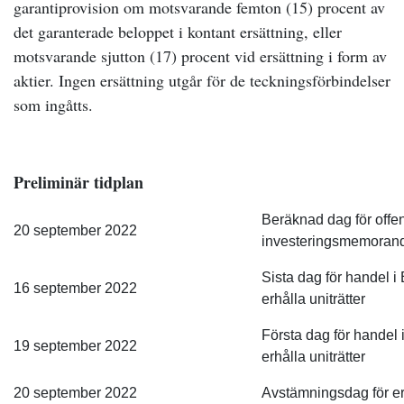
garantiprovision om motsvarande femton (15) procent av
det garanterade beloppet i kontant ersättning, eller
motsvarande sjutton (17) procent vid ersättning i form av
aktier. Ingen ersättning utgår för de teckningsförbindelser
som ingåtts.
Preliminär tidplan
Beräknad dag för offe
20 september 2022
investeringsmemora
Sista dag för handel i 
16 september 2022
erhålla uniträtter
Första dag för handel i
19 september 2022
erhålla uniträtter
20 september 2022
Avstämningsdag för erh