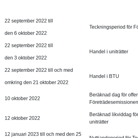
22 september 2022 till
Teckningsperiod för 
den 6 oktober 2022
22 september 2022 till
Handel i uniträtter
den 3 oktober 2022
22 september 2022 till och med
Handel i BTU
omkring den 21 oktober 2022
Beräknad dag för offent
10 oktober 2022
Företrädesemissione
Beräknad likviddag för
12 oktober 2022
uniträtter
12 januari 2023 till och med den 25
Nyttjandeperiod för T