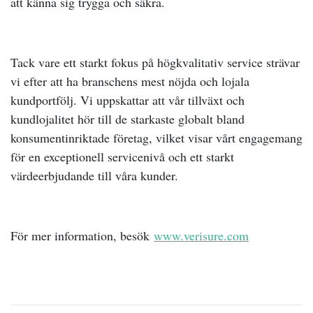
att känna sig trygga och säkra.
Tack vare ett starkt fokus på högkvalitativ service strävar
vi efter att ha branschens mest nöjda och lojala
kundportfölj. Vi uppskattar att vår tillväxt och
kundlojalitet hör till de starkaste globalt bland
konsumentinriktade företag, vilket visar vårt engagemang
för en exceptionell servicenivå och ett starkt
värdeerbjudande till våra kunder.
För mer information, besök
www.verisure.com