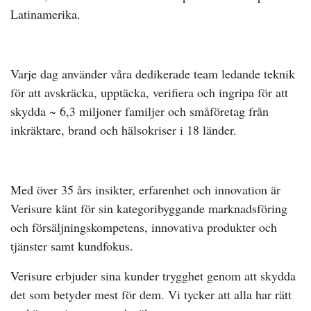
Latinamerika.
Varje dag använder våra dedikerade team ledande teknik
för att avskräcka, upptäcka, verifiera och ingripa för att
skydda ~ 6,3 miljoner familjer och småföretag från
inkräktare, brand och hälsokriser i 18 länder.
Med över 35 års insikter, erfarenhet och innovation är
Verisure känt för sin kategoribyggande marknadsföring
och försäljningskompetens, innovativa produkter och
tjänster samt kundfokus.
Verisure erbjuder sina kunder trygghet genom att skydda
det som betyder mest för dem. Vi tycker att alla har rätt