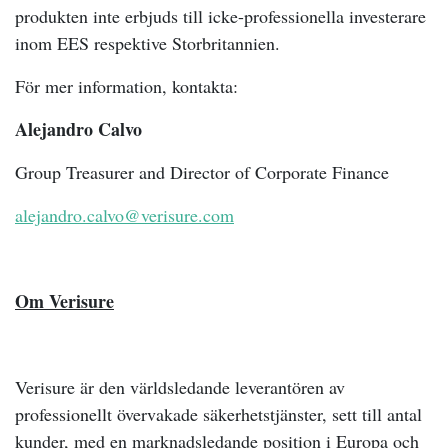
produkten inte erb
j
uds till icke-professionella investerare
inom EES respektive Storbritannien.
För mer information, kontakta:
Alejandro Calvo
Group Treasurer and Director of Corporate Finance
alejandro.calvo@verisure.com
Om Verisure
Verisure är den världsledande leverantören av
professionellt övervakade säkerhetstjänster, sett till antal
kunder, med en marknadsledande position i Europa och