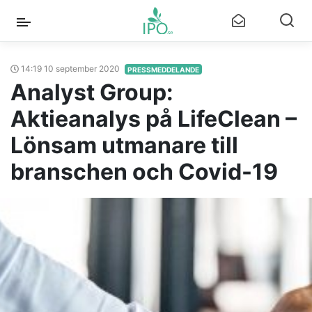
14:19 10 september 2020
PRESSMEDDELANDE
Analyst Group:
Aktieanalys på LifeClean –
Lönsam utmanare till
branschen och Covid-19