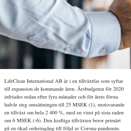
LifeClean International AB är i en tillväxtfas som syftar
till expansion de kommande åren. Årsbudgeten för 2020
infriades redan efter fyra månader och för årets första
halvår steg omsättningen till 25 MSEK (1), motsvarande
en tillväxt om hela 2 400 %, med en vinst på sista raden
om 6 MSEK (-6). Den kraftiga tillväxten beror primärt
på en ökad orderingång till följd av Corona-pandemin.