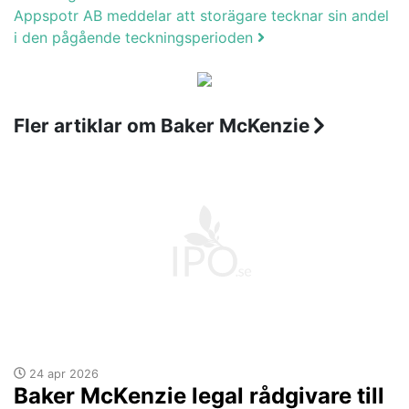
Appspotr AB meddelar att storägare tecknar sin andel
i den pågående teckningsperioden
Fler artiklar om Baker McKenzie
24 apr 2026
Baker McKenzie legal rådgivare till