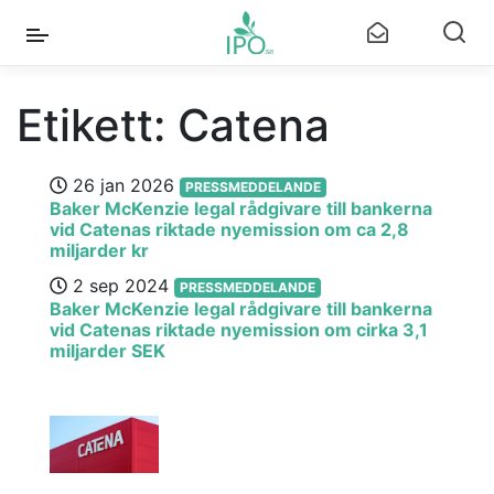
Etikett:
Catena
26 jan 2026
PRESSMEDDELANDE
Baker McKenzie legal rådgivare till bankerna
vid Catenas riktade nyemission om ca 2,8
miljarder kr
2 sep 2024
PRESSMEDDELANDE
Baker McKenzie legal rådgivare till bankerna
vid Catenas riktade nyemission om cirka 3,1
miljarder SEK