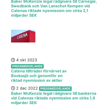
Baker McKenzie legal rådgivare till Carnegie,
Swedbank och Van Lanschot Kempen vid
Catenas riktade nyemission om cirka 2,1
miljarder SEK
4 okt 2023
PRESSMEDDELANDE
Catena tillträder förvärvet av
Bockasjö och genomför en
riktad nyemission av aktier
2 dec 2022
PRESSMEDDELANDE
Baker McKenzie legal rådgivare till bankerna
vid Catenas riktade nyemission om cirka 1,6
miljarder SEK