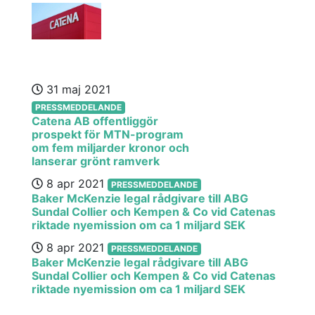
31 maj 2021
PRESSMEDDELANDE
Catena AB offentliggör
prospekt för MTN-program
om fem miljarder kronor och
lanserar grönt ramverk
8 apr 2021
PRESSMEDDELANDE
Baker McKenzie legal rådgivare till ABG
Sundal Collier och Kempen & Co vid Catenas
riktade nyemission om ca 1 miljard SEK
8 apr 2021
PRESSMEDDELANDE
Baker McKenzie legal rådgivare till ABG
Sundal Collier och Kempen & Co vid Catenas
riktade nyemission om ca 1 miljard SEK