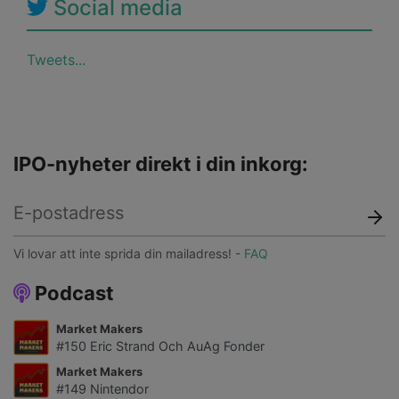
Social media
Tweets...
IPO-nyheter direkt i din inkorg:
Vi lovar att inte sprida din mailadress! -
FAQ
Podcast
Market Makers
#150 Eric Strand Och AuAg Fonder
Market Makers
#149 Nintendor