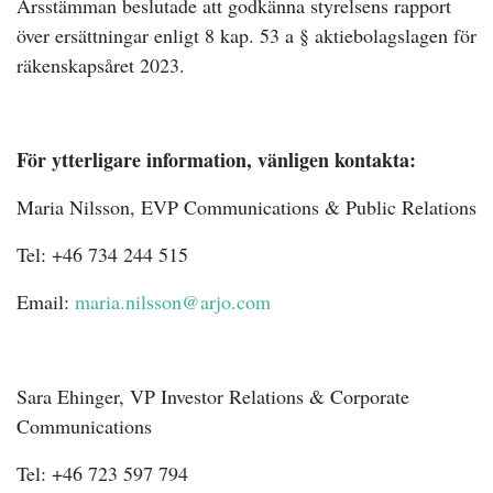
Årsstämman beslutade att godkänna styrelsens rapport
över ersättningar enligt 8 kap. 53 a § aktiebolagslagen för
räkenskapsåret 2023.
För ytterligare information, vänligen kontakta:
Maria Nilsson, EVP Communications & Public Relations
Tel: +46 734 244 515
Email:
maria.nilsson@arjo.com
Sara Ehinger, VP Investor Relations & Corporate
Communications
Tel: +46 723 597 794