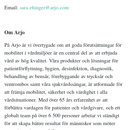
Email:
sara.ehinger@arjo.com
Om Arjo
På Arjo är vi övertygade om att goda förutsättningar för
mobilitet i vårdmiljöer är en central del av att erbjuda
vård av hög kvalitet. Våra produkter och lösningar för
patientförflyttning, hygien, desinfektion, diagnostik,
behandling av bensår, förebyggande av trycksår och
ventrombos samt våra sjukvårdssängar, är utformade för
att främja mobilitet, säkerhet och värdighet i alla
vårdsituationer. Med över 65 års erfarenhet av att
förbättra vardagen för patienter och vårdgivare, och ett
globalt team på över 6 500 personer arbetar vi ständigt
för att skapa bättre resultat för människor som möter