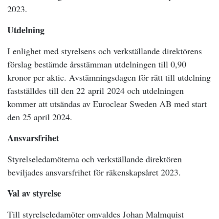
2023.
Utdelning
I enlighet med styrelsens och verkställande direktörens
förslag bestämde årsstämman utdelningen till 0,90
kronor per aktie. Avstämningsdagen för rätt till utdelning
fastställdes till den 22
april
2024 och utdelningen
kommer att utsändas av Euroclear Sweden AB med start
den 25 april 2024.
Ansvarsfrihet
Styrelseledamöterna och verkställande direktören
beviljades ansvarsfrihet för räkenskapsåret 2023.
Val av styrelse
Till styrelseledamöter omvaldes Johan Malmquist