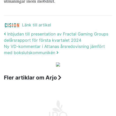
utmaningar inom mobilitet.
Länk till artikel
Post navigation
Inbjudan till presentation av Fractal Gaming Groups
delårsrapport för första kvartalet 2024
Ny VD-kommentar i Attanas årsredovisning jämfört
med bokslutskommunikén
Fler artiklar om Arjo