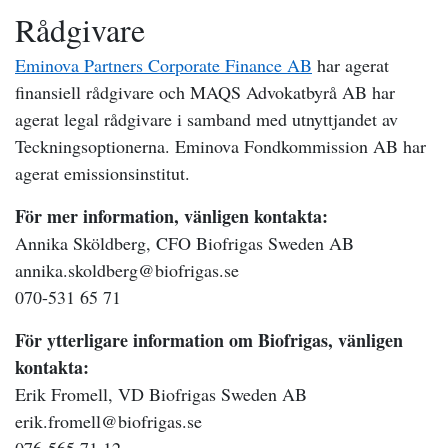
Rådgivare
Eminova Partners Corporate Finance AB
har agerat
finansiell rådgivare och MAQS Advokatbyrå AB har
agerat legal rådgivare i samband med utnyttjandet av
Teckningsoptionerna. Eminova Fondkommission AB har
agerat emissionsinstitut.
För mer information, vänligen kontakta:
Annika Sköldberg, CFO Biofrigas Sweden AB
annika.skoldberg@biofrigas.se
070-531 65 71
För ytterligare information om Biofrigas, vänligen
kontakta:
Erik Fromell, VD Biofrigas Sweden AB
erik.fromell@biofrigas.se