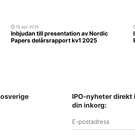
15 apr 2025
Inbjudan till presentation av Nordic
Papers delårsrapport kv1 2025
osverige
IPO-nyheter direkt 
din inkorg: