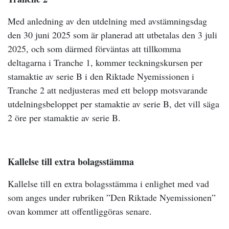
Med anledning av den utdelning med avstämningsdag
den 30 juni 2025 som är planerad att utbetalas den 3 juli
2025, och som därmed förväntas att tillkomma
deltagarna i Tranche 1, kommer teckningskursen per
stamaktie av serie B i den Riktade Nyemissionen i
Tranche 2 att nedjusteras med ett belopp motsvarande
utdelningsbeloppet per stamaktie av serie B, det vill säga
2 öre per stamaktie av serie B.
Kallelse till extra bolagsstämma
Kallelse till en extra bolagsstämma i enlighet med vad
som anges under rubriken ”Den Riktade Nyemissionen”
ovan kommer att offentliggöras senare.