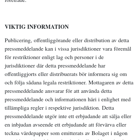
VIKTIG INFORMATION
Publicering, offentliggörande eller distribution av detta
pressmeddelande kan i vissa jurisdiktioner vara föremål
för restriktioner enligt lag och personer i de
jurisdiktioner där detta pressmeddelande har
offentliggjorts eller distribuerats bör informera sig om
och följa sådana legala restriktioner. Mottagaren av detta
pressmeddelande ansvarar för att använda detta
pressmeddelande och informationen häri i enlighet med
tillämpliga regler i respektive jurisdiktion. Detta
pressmeddelande utgör inte ett erbjudande att sälja eller
en inbjudan avseende ett erbjudande att förvärva eller
teckna värdepapper som emitterats av Bolaget i någon