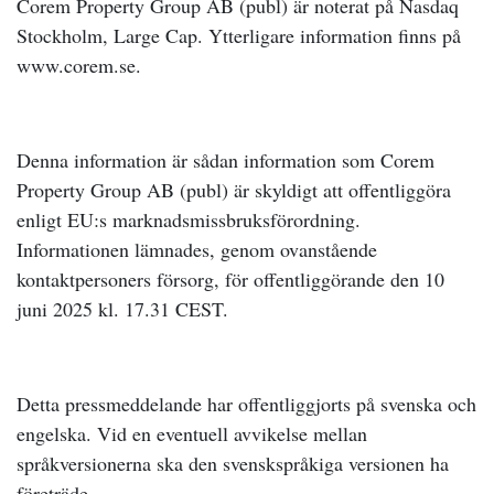
Corem Property Group AB (publ) är noterat på Nasdaq
Stockholm, Large Cap. Ytterligare information finns på
www.corem.se.
Denna information är sådan information som Corem
Property Group AB (publ) är skyldigt att offentliggöra
enligt EU:s marknadsmissbruksförordning.
Informationen lämnades, genom ovanstående
kontaktpersoners försorg, för offentliggörande den 10
juni 2025 kl. 17.31 CEST.
Detta pressmeddelande har offentliggjorts på svenska och
engelska. Vid en eventuell avvikelse mellan
språkversionerna ska den svenskspråkiga versionen ha
företräde.