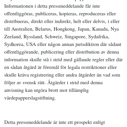
Informationen i detta pressmeddelande får inte
offentliggöras, publiceras, kopieras, reproduceras eller
distribueras, direkt eller indirekt, helt eller delvis, i eller
till Australien, Belarus, Hongkong, Japan, Kanada, Nya
Zeeland, Ryssland, Schweiz, Singapore, Sydafrika,
Sydkorea, USA eller någon annan jurisdiktion där sådant
offentliggörande, publicering eller distribution av denna
information skulle stå i strid med gällande regler eller där
en sådan åtgärd är föremål för legala restriktioner eller
skulle kräva registrering eller andra åtgärder än vad som
följer av svensk rätt. Åtgärder i strid med denna
anvisning kan utgöra brott mot tillämplig
värdepapperslagstiftning.
Detta pressmeddelande är inte ett prospekt enligt