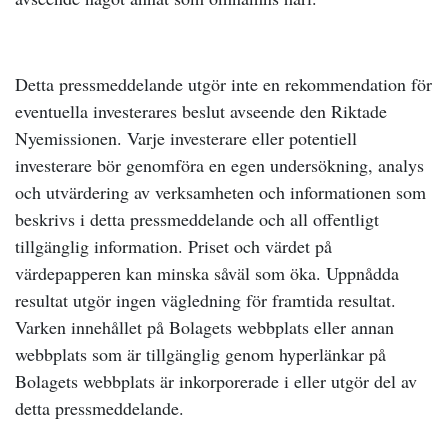
Detta pressmeddelande utgör inte en rekommendation för
eventuella investerares beslut avseende den Riktade
Nyemissionen. Varje investerare eller potentiell
investerare bör genomföra en egen undersökning, analys
och utvärdering av verksamheten och informationen som
beskrivs i detta pressmeddelande och all offentligt
tillgänglig information. Priset och värdet på
värdepapperen kan minska såväl som öka. Uppnådda
resultat utgör ingen vägledning för framtida resultat.
Varken innehållet på Bolagets webbplats eller annan
webbplats som är tillgänglig genom hyperlänkar på
Bolagets webbplats är inkorporerade i eller utgör del av
detta pressmeddelande.