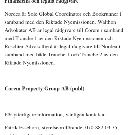
Finansiella och legala rådgivare
Nordea är Sole Global Coordinator och Bookrunner i
samband med den Riktade Nyemissionen. Walthon
Advokater AB är legal rådgivare till Corem i samband
med Tranche 1 av den Riktade Nyemissionen och
Roschier Advokatbyrå är legal rådgivare till Nordea i
samband med både Tranche 1 och Tranche 2 av den
Riktade Nyemissionen.
Corem Property Group AB (publ)
För ytterligare information, vänligen kontakta:
Patrik Essehorn, styrelseordförande, 070-882 03 75,