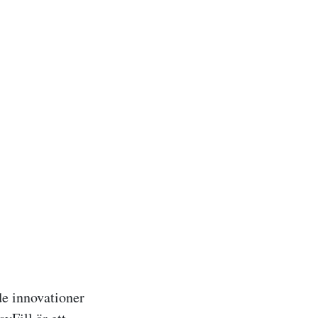
de innovationer