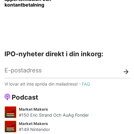
kontantbetalning
IPO-nyheter direkt i din inkorg:
Vi lovar att inte sprida din mailadress! -
FAQ
Podcast
Market Makers
#150 Eric Strand Och AuAg Fonder
Market Makers
#149 Nintendor