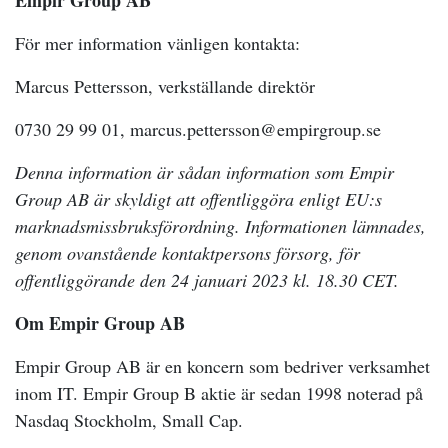
Empir Group AB
För mer information vänligen kontakta:
Marcus Pettersson, verkställande direktör
0730 29 99 01, marcus.pettersson@empirgroup.se
Denna information är sådan information som Empir
Group AB är skyldigt att offentliggöra enligt EU:s
marknadsmissbruksförordning. Informationen lämnades,
genom ovanstående kontaktpersons försorg, för
offentliggörande den 24 januari 2023 kl. 18.30 CET.
Om Empir Group AB
Empir Group AB är en koncern som bedriver verksamhet
inom IT. Empir Group B aktie är sedan 1998 noterad på
Nasdaq Stockholm, Small Cap.