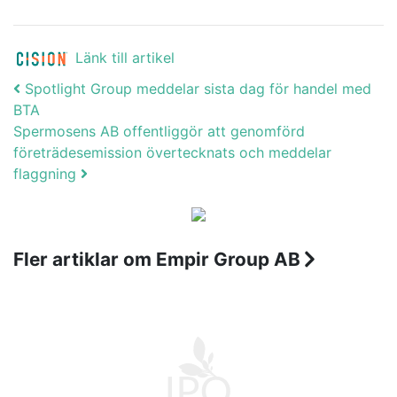
Länk till artikel
Post navigation
Spotlight Group meddelar sista dag för handel med
BTA
Spermosens AB offentliggör att genomförd
företrädesemission övertecknats och meddelar
flaggning
Fler artiklar om Empir Group AB