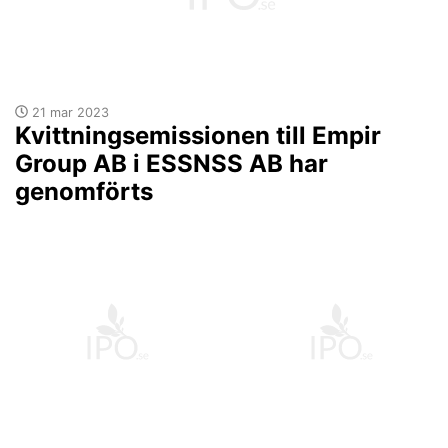
21 mar 2023
Kvittningsemissionen till Empir
Group AB i ESSNSS AB har
genomförts