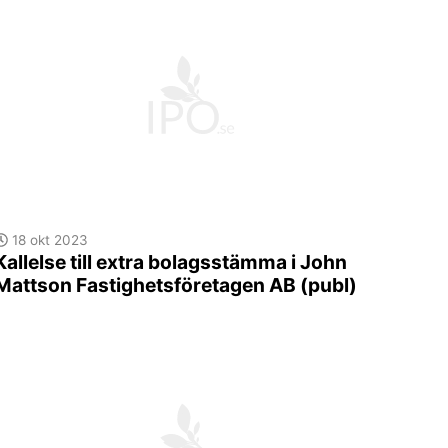
18 okt 2023
Kallelse till extra bolagsstämma i John
Mattson Fastighetsföretagen AB (publ)