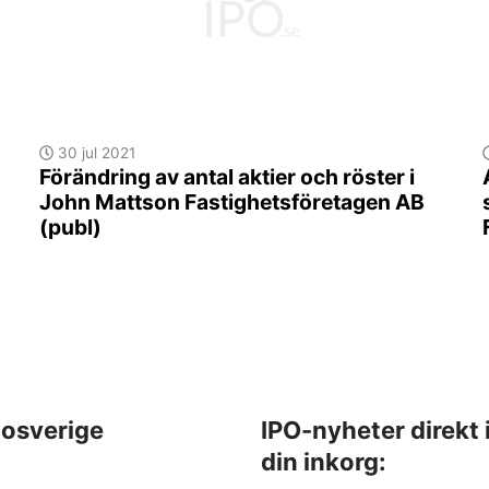
30 jul 2021
Förändring av antal aktier och röster i
John Mattson Fastighetsföretagen AB
(publ)
osverige
IPO-nyheter direkt 
din inkorg: