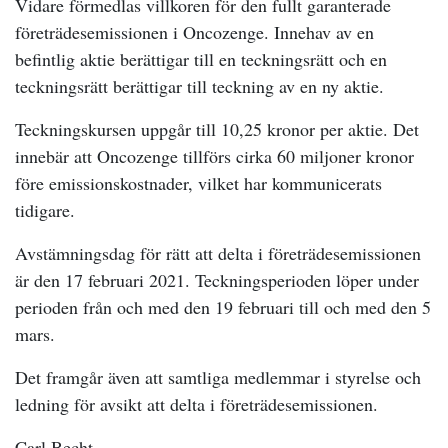
Vidare förmedlas villkoren för den fullt garanterade
företrädesemissionen i Oncozenge. Innehav av en
befintlig aktie berättigar till en teckningsrätt och en
teckningsrätt berättigar till teckning av en ny aktie.
Teckningskursen uppgår till 10,25 kronor per aktie. Det
innebär att Oncozenge tillförs cirka 60 miljoner kronor
före emissionskostnader, vilket har kommunicerats
tidigare.
Avstämningsdag för rätt att delta i företrädesemissionen
är den 17 februari 2021. Teckningsperioden löper under
perioden från och med den 19 februari till och med den 5
mars.
Det framgår även att samtliga medlemmar i styrelse och
ledning för avsikt att delta i företrädesemissionen.
Carl Becht