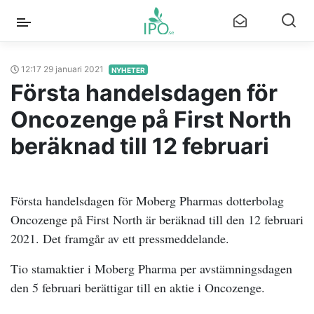
12:17 29 januari 2021
NYHETER
Första handelsdagen för
Oncozenge på First North
beräknad till 12 februari
Första handelsdagen för Moberg Pharmas dotterbolag
Oncozenge på First North är beräknad till den 12 februari
2021. Det framgår av ett pressmeddelande.
Tio stamaktier i Moberg Pharma per avstämningsdagen
den 5 februari berättigar till en aktie i Oncozenge.