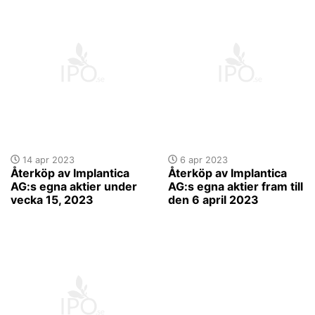
14 apr 2023
6 apr 2023
Återköp av Implantica
Återköp av Implantica
AG:s egna aktier under
AG:s egna aktier fram till
vecka 15, 2023
den 6 april 2023