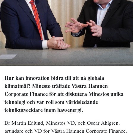
Hur kan innovation bidra till att nå globala
klimatmål? Minesto träffade Västra Hamnen
Corporate Finance för att diskutera Minestos unika
teknologi och vår roll som världsledande
teknikutvecklare inom havsenergi.
Dr Martin Edlund, Minestos VD, och Oscar Ahlgren,
grundare och VD för Västra Hamnen Corporate Finance,