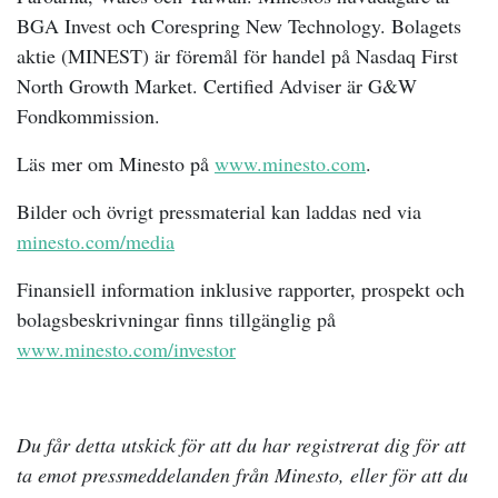
BGA Invest och Corespring New Technology. Bolagets
aktie (MINEST) är föremål för handel på Nasdaq First
North Growth Market. Certified Adviser är G&W
Fondkommission.
Läs mer om Minesto på
www.minesto.com
.
Bilder och övrigt pressmaterial kan laddas ned via
minesto.com/media
Finansiell information inklusive rapporter, prospekt och
bolagsbeskrivningar finns tillgänglig på
www.minesto.com/investor
Du får detta utskick för att du har registrerat dig för att
ta emot pressmeddelanden från Minesto, eller för att du