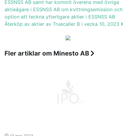
ESSNSS AB samt har kommit överens med övriga
aktieägare i ESSNSS AB om kvittningsemission och
option att teckna ytterligare aktier i ESSNSS AB
Återköp av aktier av Truecaller B i vecka 10, 2023
Fler artiklar om Minesto AB
13 mar 2023