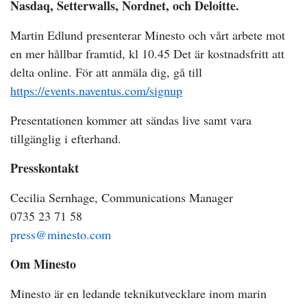
Nasdaq, Setterwalls, Nordnet, och Deloitte.
Martin Edlund presenterar Minesto och vårt arbete mot
en mer hållbar framtid, kl 10.45 Det är kostnadsfritt att
delta online. För att anmäla dig, gå till
https://events.naventus.com/signup
Presentationen kommer att sändas live samt vara
tillgänglig i efterhand.
Presskontakt
Cecilia Sernhage, Communications Manager
0735 23 71 58
press@minesto.com
Om Minesto
Minesto är en ledande teknikutvecklare inom marin