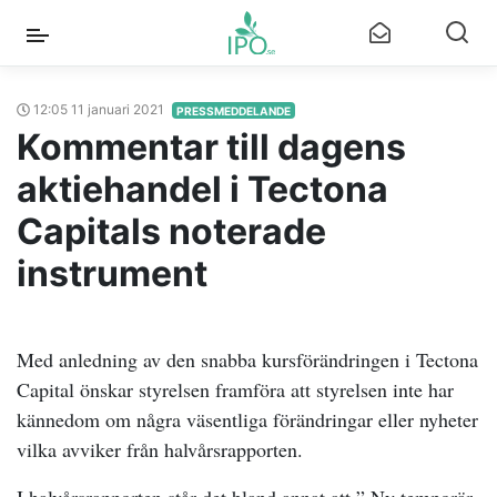
12:05 11 januari 2021
PRESSMEDDELANDE
Kommentar till dagens
aktiehandel i Tectona
Capitals noterade
instrument
Med anledning av den snabba kursförändringen i Tectona
Capital önskar styrelsen framföra att styrelsen inte har
kännedom om några väsentliga förändringar eller nyheter
vilka avviker från halvårsrapporten.