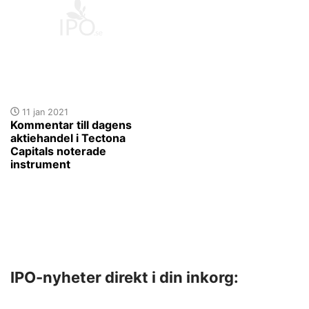
11 jan 2021
Kommentar till dagens
aktiehandel i Tectona
Capitals noterade
instrument
IPO-nyheter direkt i din inkorg: