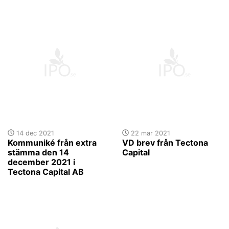
14 dec 2021
22 mar 2021
Kommuniké från extra
VD brev från Tectona
stämma den 14
Capital
december 2021 i
Tectona Capital AB