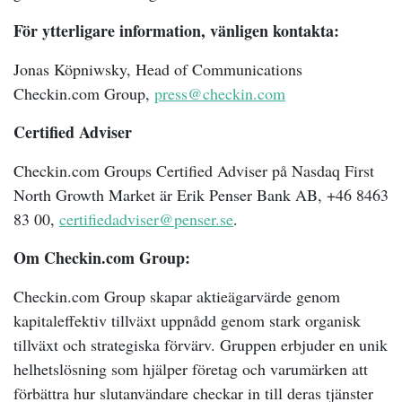
För ytterligare information, vänligen kontakta:
Jonas Köpniwsky, Head of Communications
Checkin.com Group,
press@checkin.com
Certified Adviser
Checkin.com Groups Certified Adviser på Nasdaq First
North Growth Market är Erik Penser Bank AB, +46 8463
83 00,
certifiedadviser@penser.se
.
Om Checkin.com Group:
Checkin.com Group skapar aktieägarvärde genom
kapitaleffektiv tillväxt uppnådd genom stark organisk
tillväxt och strategiska förvärv. Gruppen erbjuder en unik
helhetslösning som hjälper företag och varumärken att
förbättra hur slutanvändare checkar in till deras tjänster