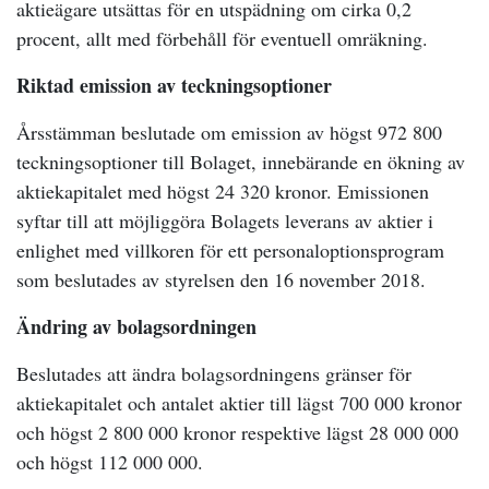
aktieägare utsättas för en utspädning om cirka 0,2
procent, allt med förbehåll för eventuell omräkning.
Riktad emission av teckningsoptioner
Årsstämman beslutade om emission av högst 972 800
teckningsoptioner till Bolaget, innebärande en ökning av
aktiekapitalet med högst 24 320 kronor. Emissionen
syftar till att möjliggöra Bolagets leverans av aktier i
enlighet med villkoren för ett personaloptionsprogram
som beslutades av styrelsen den 16 november 2018.
Ändring av bolagsordningen
Beslutades att ändra bolagsordningens gränser för
aktiekapitalet och antalet aktier till lägst 700 000 kronor
och högst 2 800 000 kronor respektive lägst 28 000 000
och högst 112 000 000.