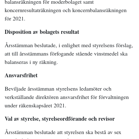
balansräkningen för moderbolaget samt
koncernresultaträkningen och koncernbalansräkningen
för 2021.
Disposition av bolagets resultat
Årsstämman beslutade, i enlighet med styrelsens förslag,
att till årsstämmans förfogande stående vinstmedel ska
balanseras i ny räkning.
Ansvarsfrihet
Beviljade årsstämman styrelsens ledamöter och
verkställande direktören ansvarsfrihet för förvaltningen
under räkenskapsåret 2021.
Val av styrelse, styrelseordförande och revisor
Årsstämman beslutade att styrelsen ska bestå av sex