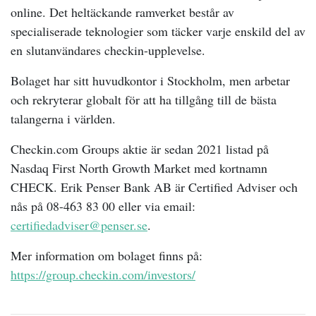
online. Det heltäckande ramverket består av
specialiserade teknologier som täcker varje enskild del av
en slutanvändares checkin-upplevelse.
Bolaget har sitt huvudkontor i Stockholm, men arbetar
och rekryterar globalt för att ha tillgång till de bästa
talangerna i världen.
Checkin.com Groups aktie är sedan 2021 listad på
Nasdaq First North Growth Market med kortnamn
CHECK. Erik Penser Bank AB är Certified Adviser och
nås på 08-463 83 00 eller via email:
certifiedadviser@penser.se
.
Mer information om bolaget finns på:
https://group.checkin.com/investors/