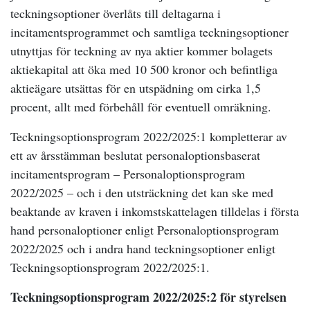
teckningsoptioner överlåts till deltagarna i
incitamentsprogrammet och samtliga teckningsoptioner
utnyttjas för teckning av nya aktier kommer bolagets
aktiekapital att öka med 10 500 kronor och befintliga
aktieägare utsättas för en utspädning om cirka 1,5
procent, allt med förbehåll för eventuell omräkning.
Teckningsoptionsprogram 2022/2025:1 kompletterar av
ett av årsstämman beslutat personaloptionsbaserat
incitamentsprogram – Personaloptionsprogram
2022/2025 – och i den utsträckning det kan ske med
beaktande av kraven i inkomstskattelagen tilldelas i första
hand personaloptioner enligt Personaloptionsprogram
2022/2025 och i andra hand teckningsoptioner enligt
Teckningsoptionsprogram 2022/2025:1.
Teckningsoptionsprogram 2022/2025:2 för styrelsen