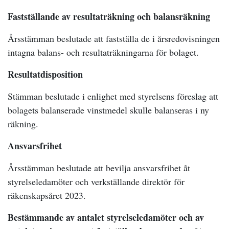
Fastställande av resultaträkning och balansräkning
Årsstämman beslutade att fastställa de i årsredovisningen
intagna balans- och resultaträkningarna för bolaget.
Resultatdisposition
Stämman beslutade i enlighet med styrelsens föreslag att
bolagets balanserade vinstmedel skulle balanseras i ny
räkning.
Ansvarsfrihet
Årsstämman beslutade att bevilja ansvarsfrihet åt
styrelseledamöter och verkställande direktör för
räkenskapsåret 2023.
Bestämmande av antalet styrelseledamöter och av