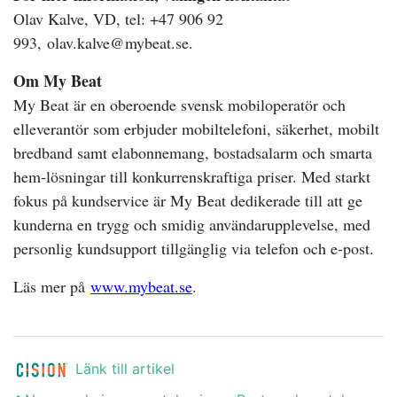
Olav Kalve, VD, tel: +47 906 92
993, olav.kalve@mybeat.se.
Om My Beat
My Beat är en oberoende svensk mobiloperatör och
elleverantör som erbjuder mobiltelefoni, säkerhet, mobilt
bredband samt elabonnemang, bostadsalarm och smarta
hem-lösningar till konkurrenskraftiga priser. Med starkt
fokus på kundservice är My Beat dedikerade till att ge
kunderna en trygg och smidig användarupplevelse, med
personlig kundsupport tillgänglig via telefon och e-post.
Läs mer på
www.mybeat.se
.
Länk till artikel