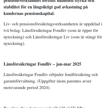
pensionsverksamhet fortsatt finansiell styrka och
stabilitet för en långsiktigt god avkastning på
kundernas pensionskapital.
Liv- och pensionsförsäkringsverksamheten är uppdelad i
två bolag: Länsförsäkringar Fondliv (som är öppet för
nyteckning) och Länsförsäkringar Liv (som är stängt för
nyteckning).
Länsförsäkringar Fondliv – jan-mar 2025
Länsförsäkringar Fondliv erbjuder fondförsäkring och
garantiförvaltning. (Uppgifter inom parentes avser
motsvarande period 2024).