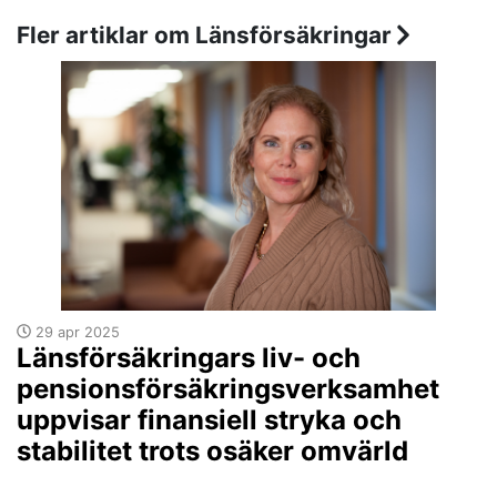
Fler artiklar om Länsförsäkringar
29 apr 2025
Länsförsäkringars liv- och
pensionsförsäkringsverksamhet
uppvisar finansiell stryka och
stabilitet trots osäker omvärld