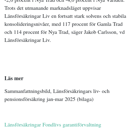
Trots det utmanande marknadsläget uppvisar
Länsförsäkringar Liv en fortsatt stark solvens och stabila
konsolideringsnivåer, med 117 procent för Gamla Trad
och 114 procent för Nya Trad, säger Jakob Carlsson, vd
Länsförsäkringar Liv.
Läs mer
Sammanfattningsbild, Länsförsäkringars liv- och
pensionsförsäkring jan-mar 2025 (bilaga)
Länsförsäkringar Fondlivs garantiförvaltning