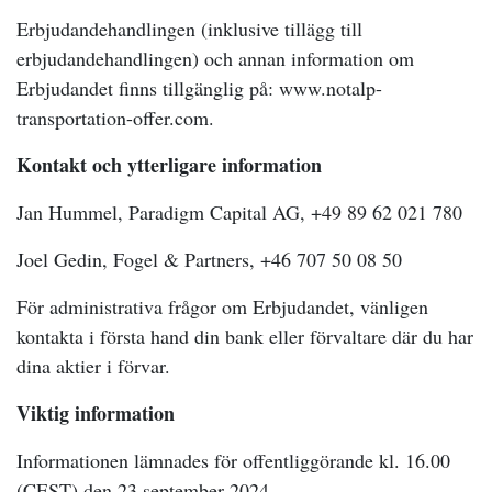
Erbjudandehandlingen (inklusive tillägg till
erbjudandehandlingen) och annan information om
Erbjudandet finns tillgänglig på: www.notalp-
transportation-offer.com.
Kontakt och ytterligare information
Jan Hummel, Paradigm Capital AG, +49 89 62 021 780
Joel Gedin, Fogel & Partners, +46 707 50 08 50
För administrativa frågor om Erbjudandet, vänligen
kontakta i första hand din bank eller förvaltare där du har
dina aktier i förvar.
Viktig information
Informationen lämnades för offentliggörande kl. 16.00
(CEST) den 23 september 2024.