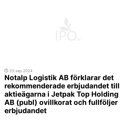
23 sep 2024
Notalp Logistik AB förklarar det
rekommenderade erbjudandet till
aktieägarna i Jetpak Top Holding
AB (publ) ovillkorat och fullföljer
erbjudandet