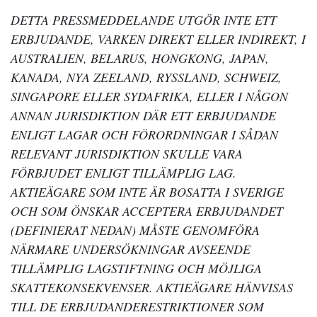
DETTA PRESSMEDDELANDE UTGÖR INTE ETT
ERBJUDANDE, VARKEN DIREKT ELLER INDIREKT, I
AUSTRALIEN, BELARUS, HONGKONG, JAPAN,
KANADA, NYA ZEELAND, RYSSLAND, SCHWEIZ,
SINGAPORE ELLER SYDAFRIKA, ELLER I NÅGON
ANNAN JURISDIKTION DÄR ETT ERBJUDANDE
ENLIGT LAGAR OCH FÖRORDNINGAR I SÅDAN
RELEVANT JURISDIKTION SKULLE VARA
FÖRBJUDET ENLIGT TILLÄMPLIG LAG.
AKTIEÄGARE SOM INTE ÄR BOSATTA I SVERIGE
OCH SOM ÖNSKAR ACCEPTERA ERBJUDANDET
(DEFINIERAT NEDAN) MÅSTE GENOMFÖRA
NÄRMARE UNDERSÖKNINGAR AVSEENDE
TILLÄMPLIG LAGSTIFTNING OCH MÖJLIGA
SKATTEKONSEKVENSER. AKTIEÄGARE HÄNVISAS
TILL DE ERBJUDANDERESTRIKTIONER SOM