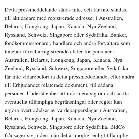
Detta pressmeddelande sänds inte, och får inte sändas,
till aktieägare med registrerade adresser i Australien,
Belarus, Hongkong, Japan, Kanada, Nya Zeeland,
Ryssland, Schweiz, Singapore eller Sydafrika. Banker,
fondkommissionärer, handlare och andra förvaltare som
innehar förvaltarregistrerade aktier för personer i
Australien, Belarus, Hongkong, Japan, Kanada, Nya
Zeeland, Ryssland, Schweiz, Singapore eller Sydafrika
får inte vidarebefordra detta pressmeddelande, eller andra
till Erbjudandet relaterade dokument, till sådana
personer. Underlåtenhet att informera sig om och iaktta
eventuella tillämpliga begränsningar eller regler kan
utgöra överträdelser av värdepapperslagar i Australien,
Belarus, Hongkong, Japan, Kanada, Nya Zeeland,
Ryssland, Schweiz, Singapore eller Sydafrika. BidCo
frånsäger sig, i den mån det är möjligt enligt tillämplig