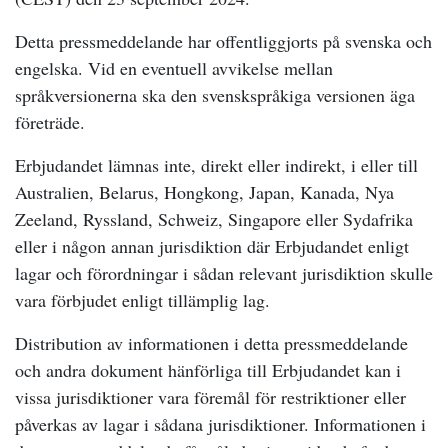
Detta pressmeddelande har offentliggjorts på svenska och
engelska. Vid en eventuell avvikelse mellan
språkversionerna ska den svenskspråkiga versionen äga
företräde.
Erbjudandet lämnas inte, direkt eller indirekt, i eller till
Australien, Belarus, Hongkong, Japan, Kanada, Nya
Zeeland, Ryssland, Schweiz, Singapore eller Sydafrika
eller i någon annan jurisdiktion där Erbjudandet enligt
lagar och förordningar i sådan relevant jurisdiktion skulle
vara förbjudet enligt tillämplig lag.
Distribution av informationen i detta pressmeddelande
och andra dokument hänförliga till Erbjudandet kan i
vissa jurisdiktioner vara föremål för restriktioner eller
påverkas av lagar i sådana jurisdiktioner. Informationen i