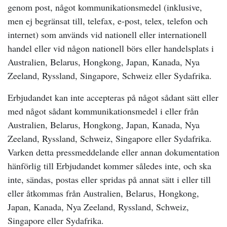
genom post, något kommunikationsmedel (inklusive,
men ej begränsat till, telefax, e-post, telex, telefon och
internet) som används vid nationell eller internationell
handel eller vid någon nationell börs eller handelsplats i
Australien, Belarus, Hongkong, Japan, Kanada, Nya
Zeeland, Ryssland, Singapore, Schweiz eller Sydafrika.
Erbjudandet kan inte accepteras på något sådant sätt eller
med något sådant kommunikationsmedel i eller från
Australien, Belarus, Hongkong, Japan, Kanada, Nya
Zeeland, Ryssland, Schweiz, Singapore eller Sydafrika.
Varken detta pressmeddelande eller annan dokumentation
hänförlig till Erbjudandet kommer således inte, och ska
inte, sändas, postas eller spridas på annat sätt i eller till
eller åtkommas från Australien, Belarus, Hongkong,
Japan, Kanada, Nya Zeeland, Ryssland, Schweiz,
Singapore eller Sydafrika.