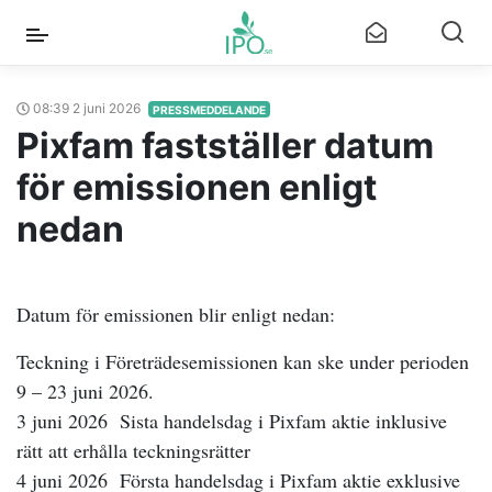
08:39 2 juni 2026
PRESSMEDDELANDE
Pixfam fastställer datum
för emissionen enligt
nedan
Datum för emissionen blir enligt nedan:
Teckning i Företrädesemissionen kan ske under perioden
9 – 23 juni 2026.
3 juni 2026 Sista handelsdag i Pixfam aktie inklusive
rätt att erhålla teckningsrätter
4 juni 2026 Första handelsdag i Pixfam aktie exklusive