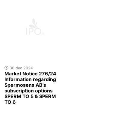
30 dec 2024
Market Notice 276/24
Information regarding
Spermosens AB’s
subscription options
SPERM TO 5 & SPERM
TO 6