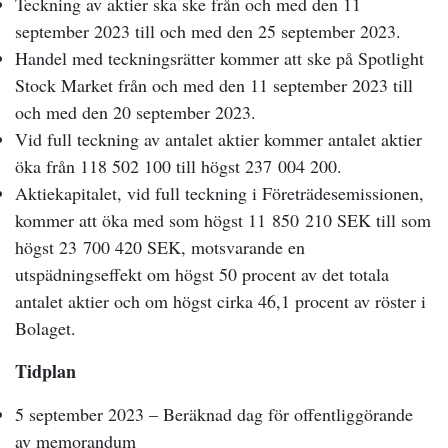
Teckning av aktier ska ske från och med den 11
september 2023 till och med den 25 september 2023.
Handel med teckningsrätter kommer att ske på Spotlight
Stock Market från och med den 11 september 2023 till
och med den 20 september 2023.
Vid full teckning av antalet aktier kommer antalet aktier
öka från 118 502 100 till högst 237
004 200.
Aktiekapitalet, vid full teckning i Företrädesemissionen,
kommer att öka med som högst 11
850
210 SEK till som
högst 23
700 420 SEK, motsvarande en
utspädningseffekt om högst 50 procent av det totala
antalet aktier och om högst cirka 46,1 procent av röster i
Bolaget.
Tidplan
5 september 2023 – Beräknad dag för offentliggörande
av memorandum