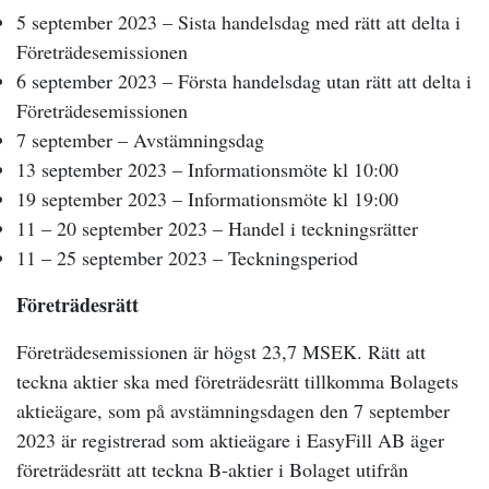
5 september 2023 – Sista handelsdag med rätt att delta i
Företrädesemissionen
6 september 2023 – Första handelsdag utan rätt att delta i
Företrädesemissionen
7 september – Avstämningsdag
13 september 2023 – Informationsmöte kl 10:00
19 september 2023 – Informationsmöte kl 19:00
11 – 20 september 2023 – Handel i teckningsrätter
11 – 25 september 2023 – Teckningsperiod
Företrädesrätt
Företrädesemissionen är högst 23,7 MSEK. Rätt att
teckna aktier ska med företrädesrätt tillkomma Bolagets
aktieägare, som på avstämningsdagen den 7 september
2023 är registrerad som aktieägare i EasyFill AB äger
företrädesrätt att teckna B-aktier i Bolaget utifrån