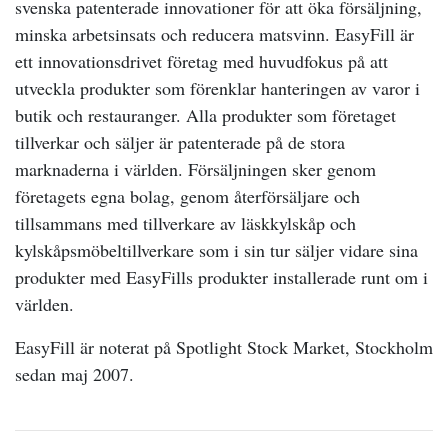
svenska patenterade innovationer för att öka försäljning,
minska arbetsinsats och reducera matsvinn. EasyFill är
ett innovationsdrivet företag med huvudfokus på att
utveckla produkter som förenklar hanteringen av varor i
butik och restauranger. Alla produkter som företaget
tillverkar och säljer är patenterade på de stora
marknaderna i världen. Försäljningen sker genom
företagets egna bolag, genom återförsäljare och
tillsammans med tillverkare av läskkylskåp och
kylskåpsmöbeltillverkare som i sin tur säljer vidare sina
produkter med EasyFills produkter installerade runt om i
världen.
EasyFill är noterat på Spotlight Stock Market, Stockholm
sedan maj 2007.