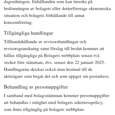
dagordningen, förhållanden som kan inverka på
bedömningen av bolagets eller dotterföretags ekonomiska
situation och bolagets förhållande till annat
koncernföretag.
Tillgängliga handlingar
Tillhandahållande av revisorshandlingar och
revisorsgranskning samt förslag till beslut kommer att
hållas tillgängliga på Bolagets webbplats senast två
veckor före stämman, dvs. senast den 22 januari 2025.
Handlingarna skickas också utan kostnad till de
aktieägare som begär det och som uppger sin postadress.
Behandling av personuppgifter
I samband med bolagsstämman kommer personuppgifter
att behandlas i enlighet med bolagets sekretesspolicy,
som finns tillgänglig på bolagets webbplats