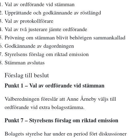
Val av ordförande vid stämman
Upprättande och godkännande av röstlängd
Val av protokollförare
Val av två justerare jämte ordförande
Prövning om stämman blivit behörigen sammankallad
Godkännande av dagordningen
Styrelsens förslag om riktad emission
Stämman avslutas
Förslag till beslut
Punkt 1 – Val av ordförande vid stämman
Valberedningen föreslår att Anne Årneby väljs till
ordförande vid extra bolagsstämma.
Punkt 7 – Styrelsens förslag om riktad emission
Bolagets styrelse har under en period fört diskussioner