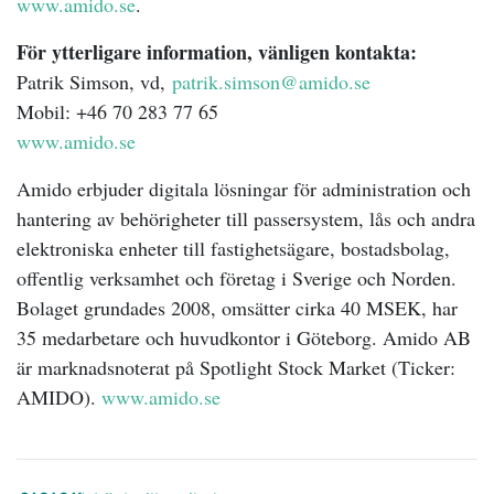
www.amido.se
.
För ytterligare information, vänligen kontakta:
Patrik Simson, vd,
patrik.simson@amido.se
Mobil: +46 70 283 77 65
www.amido.se
Amido erbjuder digitala lösningar för administration och
hantering av behörigheter till passersystem, lås och andra
elektroniska enheter till fastighetsägare, bostadsbolag,
offentlig verksamhet och företag i Sverige och Norden.
Bolaget grundades 2008, omsätter cirka 40 MSEK, har
35 medarbetare och huvudkontor i Göteborg. Amido AB
är marknadsnoterat på Spotlight Stock Market (Ticker:
AMIDO).
www.amido.se