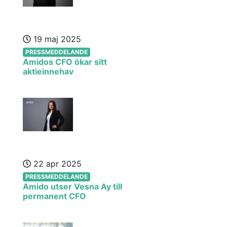
19 maj 2025
PRESSMEDDELANDE
Amidos CFO ökar sitt
aktieinnehav
22 apr 2025
PRESSMEDDELANDE
Amido utser Vesna Ay till
permanent CFO