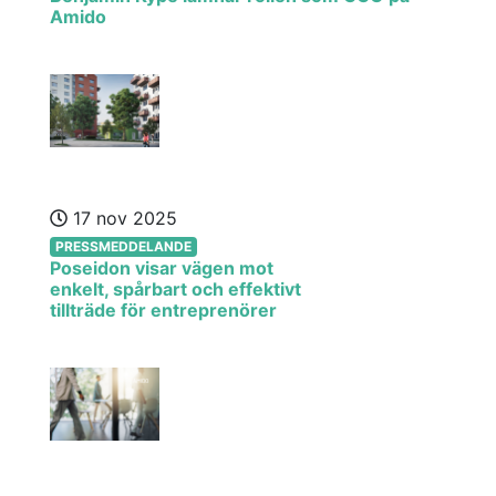
Amido
17 nov 2025
PRESSMEDDELANDE
Poseidon visar vägen mot
enkelt, spårbart och effektivt
tillträde för entreprenörer