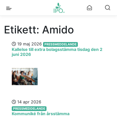
Etikett:
Amido
19 maj 2026
PRESSMEDDELANDE
Kallelse till extra bolagsstämma tisdag den 2
juni 2026
14 apr 2026
PRESSMEDDELANDE
Kommuniké från årsstämma