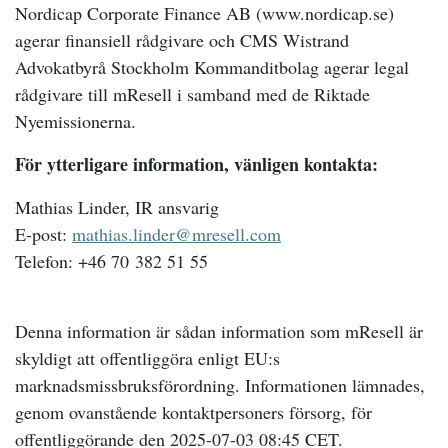
Nordicap Corporate Finance AB (www.nordicap.se)
agerar finansiell rådgivare och CMS Wistrand
Advokatbyrå Stockholm Kommanditbolag agerar legal
rådgivare till mResell i samband med de Riktade
Nyemissionerna.
För ytterligare information, vänligen kontakta:
Mathias Linder, IR ansvarig
E-post:
mathias.linder@mresell.com
Telefon: +46 70 382 51 55
Denna information är sådan information som mResell är
skyldigt att offentliggöra enligt EU:s
marknadsmissbruksförordning. Informationen lämnades,
genom ovanstående kontaktpersoners försorg, för
offentliggörande den 2025-07-03 08:45 CET.