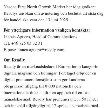
Nasdaq First North Growth Market har idag godkänt
Readlys ansökan om avnotering och beslutat att sista dag
för handel ska vara den 13 juni 2025.
För ytterligare information vänligen kontakta:
Linnéa Aguero, Head of Communications
Tel: +46 725 03 32 31
E-post: linnea.aguero@readly.com
Om Readly
Readly är en marknadsledare i Europa inom kategorin
digitala magasin och tidningar. Företaget erbjuder en
digital prenumerationstjänst som ger kunderna
obegränsad tillgång till 8 000 nationella och
internationella titlar – allt i en app och till en fast
månadskostnad. Readly har prenumeranter i 50 länder
och innehåll tillgängligt på 17 språk. I samarbete med