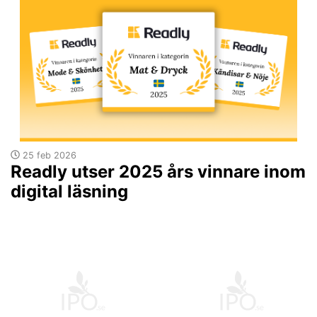
25 feb 2026
Readly utser 2025 års vinnare inom
digital läsning