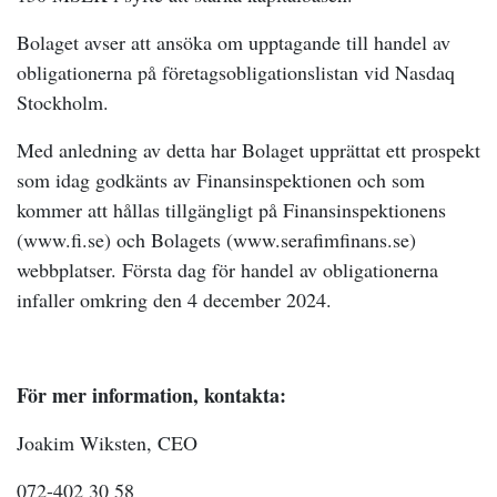
Bolaget avser att ansöka om upptagande till handel av
obligationerna på företagsobligationslistan vid Nasdaq
Stockholm.
Med anledning av detta har Bolaget upprättat ett prospekt
som idag godkänts av Finansinspektionen och som
kommer att hållas tillgängligt på Finansinspektionens
(www.fi.se) och Bolagets (www.serafimfinans.se)
webbplatser. Första dag för handel av obligationerna
infaller omkring den 4 december 2024.
För mer information, kontakta:
Joakim Wiksten, CEO
072-402 30 58