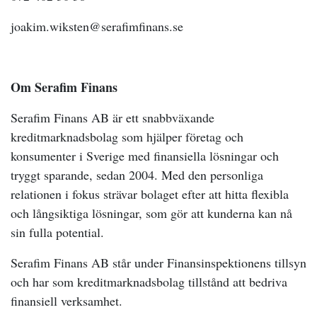
joakim.wiksten@serafimfinans.se
Om Serafim Finans
Serafim Finans AB är ett snabbväxande
kreditmarknadsbolag som hjälper företag och
konsumenter i Sverige med finansiella lösningar och
tryggt sparande, sedan 2004. Med den personliga
relationen i fokus strävar bolaget efter att hitta flexibla
och långsiktiga lösningar, som gör att kunderna kan nå
sin fulla potential.
Serafim Finans AB står under Finansinspektionens tillsyn
och har som kreditmarknadsbolag tillstånd att bedriva
finansiell verksamhet.