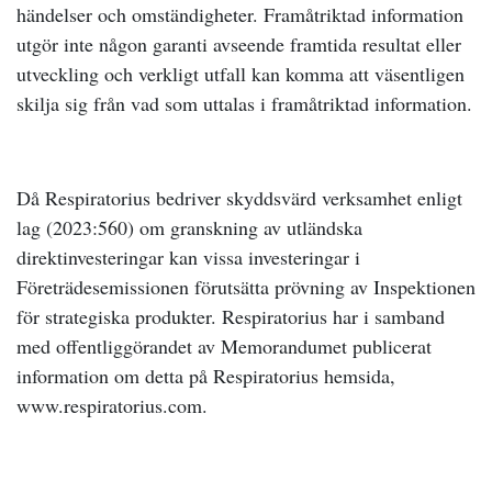
händelser och omständigheter. Framåtriktad information
utgör inte någon garanti avseende framtida resultat eller
utveckling och verkligt utfall kan komma att väsentligen
skilja sig från vad som uttalas i framåtriktad information.
Då Respiratorius bedriver skyddsvärd verksamhet enligt
lag (2023:560) om granskning av utländska
direktinvesteringar kan vissa investeringar i
Företrädesemissionen förutsätta prövning av Inspektionen
för strategiska produkter. Respiratorius har i samband
med offentliggörandet av Memorandumet publicerat
information om detta på Respiratorius hemsida,
www.respiratorius.com.