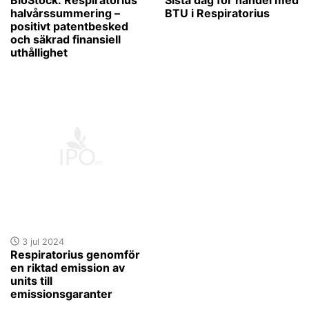
halvårssummering –
BTU i Respiratorius
positivt patentbesked
och säkrad finansiell
uthållighet
3 jul 2024
Respiratorius genomför
en riktad emission av
units till
emissionsgaranter