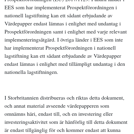
EES som har implementerat Prospektförordningen i
nationell lagstiftning kan ett sådant erbjudande av
Värdepapper endast lämnas i enlighet med undantag i
Prospektförordningen samt i enlighet med varje relevant
implementeringsåtgärd. I övriga länder i EES som inte
har implementerat Prospektförordningen i nationell
lagstiftning kan ett sådant erbjudande av Värdepapper
endast lämnas i enlighet med tillämpligt undantag i den
nationella lagstiftningen.
I Storbritannien distribueras och riktas detta dokument,
och annat material avseende värdepapperen som
omnämns häri, endast till, och en investering eller
investeringsaktivitet som är hänförlig till detta dokument
är endast tillgänglig för och kommer endast att kunna