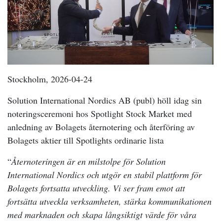
Stockholm, 2026-04-24
Solution International Nordics AB (publ) höll idag sin
noteringsceremoni hos Spotlight Stock Market med
anledning av Bolagets åternotering och återföring av
Bolagets aktier till Spotlights ordinarie lista
“
Åternoteringen är en milstolpe för Solution
International Nordics och utgör en stabil plattform för
Bolagets fortsatta utveckling. Vi ser fram emot att
fortsätta utveckla verksamheten, stärka kommunikationen
med marknaden och skapa långsiktigt värde för våra