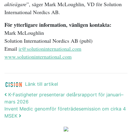
aktieägare
”, säger Mark McLoughlin, VD för Solution
International Nordics AB.
För ytterligare information, vänligen kontakta:
Mark McLoughlin
Solution International Nordics AB (publ)
Email
ir@solutioninternational.com
www.solutioninternational.com
Länk till artikel
Post navigation
K-Fastigheter presenterar delårsrapport för januari–
mars 2026
Invent Medic genomför företrädesemission om cirka 4
MSEK