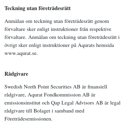
Teckning utan företrädesrätt
Anmälan om teckning utan företrädesrätt genom
förvaltare sker enligt instruktioner från respektive
förvaltare. Anmälan om teckning utan företrädesrätt i
övrigt sker enligt instruktioner på Aqurats hemsida
www.aqurat.se.
Rådgivare
Swedish North Point Securities AB är finansiell
rådgivare, Aqurat Fondkommission AB är
emissionsinstitut och Qap Legal Advisors AB är legal
rådgivare till Bolaget i samband med
Företrädesemissionen.