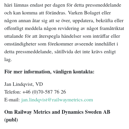
häri lämnas endast per dagen för detta pressmeddelande
och kan komma att förändras. Varken Bolaget eller
någon annan åtar sig att se över, uppdatera, bekräfta eller
offentligt meddela någon revidering av något framåtriktat
uttalande för att återspegla händelser som inträffar eller
omständigheter som förekommer avseende innehållet i
detta pressmeddelande, såtillvida det inte krävs enligt
lag.
För mer information, vänligen kontakta:
Jan Lindqvist, VD
Telefon: +46 (0)70-587 76 26
E-mail:
jan.lindqvist@railwaymetrics.com
Om Railway Metrics and Dynamics Sweden AB
(publ)