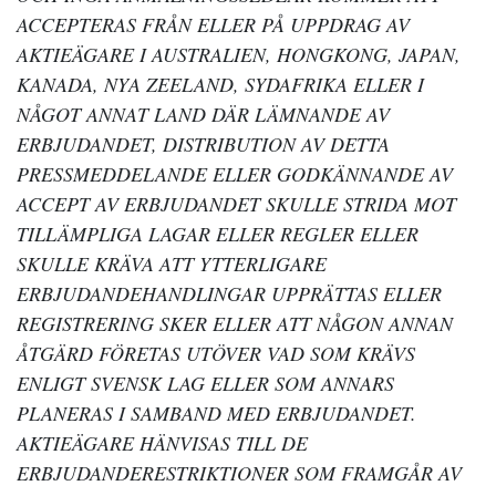
ACCEPTERAS FRÅN ELLER PÅ UPPDRAG AV
AKTIEÄGARE I AUSTRALIEN, HONGKONG, JAPAN,
KANADA, NYA ZEELAND, SYDAFRIKA ELLER I
NÅGOT ANNAT LAND DÄR LÄMNANDE AV
ERBJUDANDET, DISTRIBUTION AV DETTA
PRESSMEDDELANDE ELLER GODKÄNNANDE AV
ACCEPT AV ERBJUDANDET SKULLE STRIDA MOT
TILLÄMPLIGA LAGAR ELLER REGLER ELLER
SKULLE KRÄVA ATT YTTERLIGARE
ERBJUDANDEHANDLINGAR UPPRÄTTAS ELLER
REGISTRERING SKER ELLER ATT NÅGON ANNAN
ÅTGÄRD FÖRETAS UTÖVER VAD SOM KRÄVS
ENLIGT SVENSK LAG ELLER SOM ANNARS
PLANERAS I SAMBAND MED ERBJUDANDET.
AKTIEÄGARE HÄNVISAS TILL DE
ERBJUDANDERESTRIKTIONER SOM FRAMGÅR AV