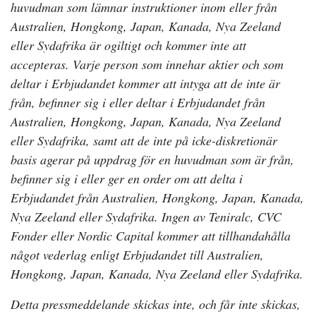
huvudman som lämnar instruktioner inom eller från
Australien, Hongkong, Japan, Kanada, Nya Zeeland
eller Sydafrika är ogiltigt och kommer inte att
accepteras. Varje person som innehar aktier och som
deltar i Erbjudandet kommer att intyga att de inte är
från, befinner sig i eller deltar i Erbjudandet från
Australien, Hongkong, Japan, Kanada, Nya Zeeland
eller Sydafrika, samt att de inte på icke-diskretionär
basis agerar på uppdrag för en huvudman som är från,
befinner sig i eller ger en order om att delta i
Erbjudandet från Australien, Hongkong, Japan, Kanada,
Nya Zeeland eller Sydafrika. Ingen av Teniralc, CVC
Fonder eller Nordic Capital kommer att tillhandahålla
något vederlag enligt Erbjudandet till Australien,
Hongkong, Japan, Kanada, Nya Zeeland eller Sydafrika.
Detta pressmeddelande skickas inte, och får inte skickas,