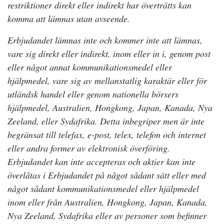
restriktioner direkt eller indirekt har överträtts kan
komma att lämnas utan avseende.
Erbjudandet lämnas inte och kommer inte att lämnas,
vare sig direkt eller indirekt, inom eller in i, genom post
eller något annat kommunikationsmedel eller
hjälpmedel, vare sig av mellanstatlig karaktär eller för
utländsk handel eller genom nationella börsers
hjälpmedel, Australien, Hongkong, Japan, Kanada, Nya
Zeeland, eller Sydafrika. Detta inbegriper men är inte
begränsat till telefax, e-post, telex, telefon och internet
eller andra former av elektronisk överföring.
Erbjudandet kan inte accepteras och aktier kan inte
överlåtas i Erbjudandet på något sådant sätt eller med
något sådant kommunikationsmedel eller hjälpmedel
inom eller från Australien, Hongkong, Japan, Kanada,
Nya Zeeland, Sydafrika eller av personer som befinner