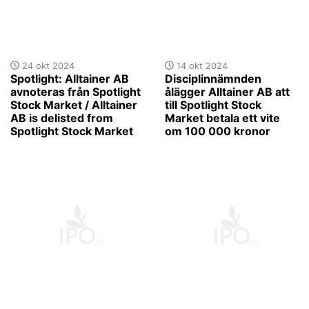
24 okt 2024
14 okt 2024
Spotlight: Alltainer AB
Disciplinnämnden
avnoteras från Spotlight
ålägger Alltainer AB att
Stock Market / Alltainer
till Spotlight Stock
AB is delisted from
Market betala ett vite
Spotlight Stock Market
om 100 000 kronor