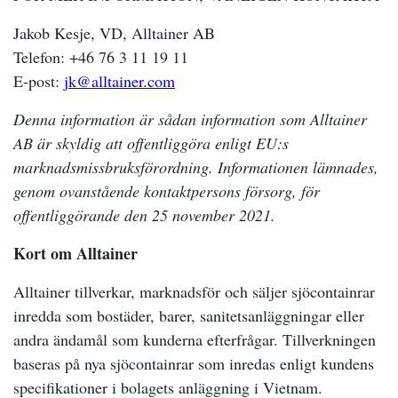
Jakob Kesje, VD, Alltainer AB
Telefon: +46 76 3 11 19 11
E-post:
jk@alltainer.com
Denna information är sådan information som Alltainer
AB är skyldig att offentliggöra enligt EU:s
marknadsmissbruksförordning. Informationen lämnades,
genom ovanstående kontaktpersons försorg, för
offentliggörande den 25 november 2021.
Kort om Alltainer
Alltainer tillverkar, marknadsför och säljer sjöcontainrar
inredda som bostäder, barer, sanitetsanläggningar eller
andra ändamål som kunderna efterfrågar. Tillverkningen
baseras på nya sjöcontainrar som inredas enligt kundens
specifikationer i bolagets anläggning i Vietnam.