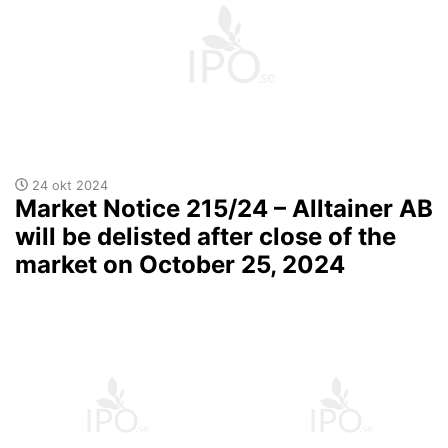
24 okt 2024
Market Notice 215/24 – Alltainer AB
will be delisted after close of the
market on October 25, 2024