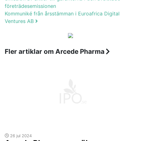
företrädesemissionen
Kommuniké från årsstämman i Euroafrica Digital
Ventures AB
Fler artiklar om Arcede Pharma
26 jul 2024