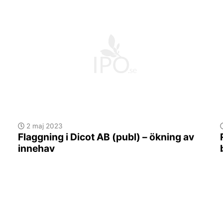
2 maj 2023
Flaggning i Dicot AB (publ) – ökning av
innehav