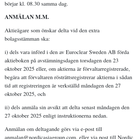
börjar kl. 08.30 samma dag.
ANMÄLAN M.M.
Aktieägare som önskar delta vid den extra
bolagsstämman ska:
i) dels vara införd i den av Euroclear Sweden AB förda
aktieboken på avstämningsdagen torsdagen den 23
oktober 2025 eller, om aktierna är förvaltarregistrerade,
begära att förvaltaren rösträttsregistrerar aktierna i sådan
tid att registreringen är verkställd måndagen den 27
oktober 2025, och
ii) dels anmäla sin avsikt att delta senast måndagen den
27 oktober 2025 enligt instruktionerna nedan.
Anmälan om deltagande görs via e-post till
anmalan@nordicasiagroup.com, eller via post till Nordic