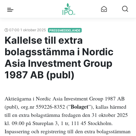
07:00 1 oktober 2025
PRESSMEDDELANDE
Kallelse till extra
bolagsstämma i Nordic
Asia Investment Group
1987 AB (publ)
Aktieägarna i Nordic Asia Investment Group 1987 AB
Bolaget
(publ), org.nr 559226-8352 (”
”), kallas härmed
till en extra bolagstämma fredagen den 31 oktober 2025
kl. 09.00 på Stureplan 3, 1 tr, 111 45 Stockholm.
Inpassering och registrering till den extra bolagsstämman