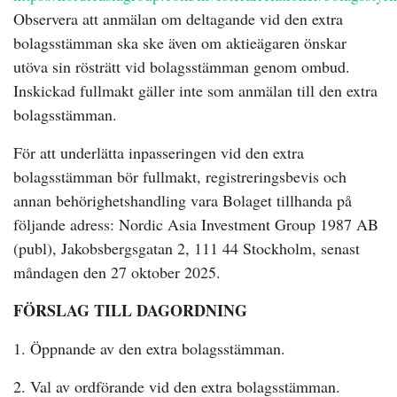
Observera att anmälan om deltagande vid den extra
bolagsstämman ska ske även om aktieägaren önskar
utöva sin rösträtt vid bolagsstämman genom ombud.
Inskickad fullmakt gäller inte som anmälan till den extra
bolagsstämman.
För att underlätta inpasseringen vid den extra
bolagsstämman bör fullmakt, registreringsbevis och
annan behörighetshandling vara Bolaget tillhanda på
följande adress: Nordic Asia Investment Group 1987 AB
(publ), Jakobsbergsgatan 2, 111 44 Stockholm, senast
måndagen den 27 oktober 2025.
FÖRSLAG TILL DAGORDNING
1. Öppnande av den extra bolagsstämman.
2. Val av ordförande vid den extra bolagsstämman.