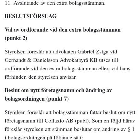
11. Avslutande av den extra bolagsstämman.
BESLUTSFÖRSLAG
Val av ordförande vid den extra bolagsstämman
(punkt 2)
Styrelsen föreslår att advokaten Gabriel Zsiga vid
Gernandt & Danielsson Advokatbyrå KB utses till
ordförande vid den extra bolagsstämman eller, vid hans
förhinder, den styrelsen anvisar.
Beslut om nytt företagsnamn och ändring av
bolagsordningen (punkt 7)
Styrelsen föreslår att bolagsstämman fattar beslut om nytt
företagsnamn till Collaxio AB (publ). Som en följd härav
föreslår styrelsen att stämman beslutar om ändring av § 1
i bolagsordningen på följande sätt: