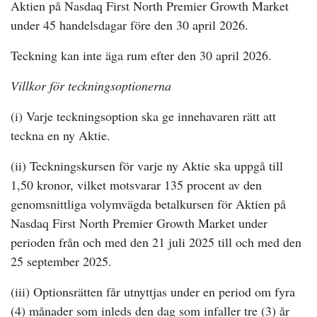
Aktien på Nasdaq First North Premier Growth Market
under 45 handelsdagar före den 30 april 2026.
Teckning kan inte äga rum efter den 30 april 2026.
Villkor för teckningsoptionerna
(i) Varje teckningsoption ska ge innehavaren rätt att
teckna en ny Aktie.
(ii) Teckningskursen för varje ny Aktie ska uppgå till
1,50 kronor, vilket motsvarar 135 procent av den
genomsnittliga volymvägda betalkursen för Aktien på
Nasdaq First North Premier Growth Market under
perioden från och med den 21 juli 2025 till och med den
25 september 2025.
(iii) Optionsrätten får utnyttjas under en period om fyra
(4) månader som inleds den dag som infaller tre (3) år