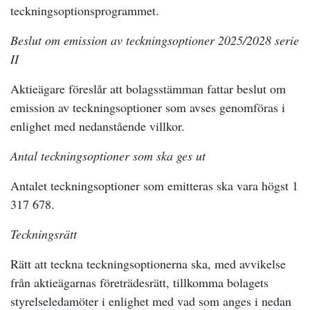
teckningsoptionsprogrammet.
Beslut om emission av teckningsoptioner 2025/2028 serie
II
Aktieägare föreslår att bolagsstämman fattar beslut om
emission av teckningsoptioner som avses genomföras i
enlighet med nedanstående villkor.
Antal
teckningsoptioner som ska ges ut
Antalet teckningsoptioner som emitteras ska vara högst 1
317 678.
Teckningsrätt
Rätt att teckna teckningsoptionerna ska, med avvikelse
från aktieägarnas företrädesrätt, tillkomma bolagets
styrelseledamöter i enlighet med vad som anges i nedan