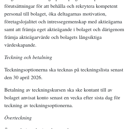
förutsättningar för att behålla och rekrytera kompetent
personal till bolaget, öka deltagarnas motivation,
företagslojalitet och intressegemenskap med aktieägarna
samt att främja eget aktieägande i bolaget och därigenom
främja aktieägarvärde och bolagets långsiktiga
värdeskapande.
Teckning
och betalning
Teckningsoptionerna ska tecknas på teckningslista senast
den 30 april 2026.
Betalning av teckningskursen ska ske kontant till av
bolaget anvisat konto senast en vecka efter sista dag för
teckning av teckningsoptionerna.
Överteckning