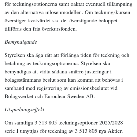
för teckningsoptionerna samt oaktat eventuell tillämpning
av den alternativa inlösenmodellen. Om teckningskursen
överstiger kvotvärdet ska det överstigande beloppet
tillföras den fria överkursfonden.
Bemyndigande
Styrelsen ska äga rätt att förlänga tiden för teckning och
betalning av teckningsoptionerna. Styrelsen ska
bemyndigas att vidta sådana smärre justeringar i
bolagsstämmans beslut som kan komma att behövas i
samband med registrering av emissionsbeslutet vid
Bolagsverket och Euroclear Sweden AB.
Utspädningseffekt
Om samtliga 3 513 805 teckningsoptioner 2025/2028
serie I utnyttjas för teckning av 3 513 805 nya Aktier,