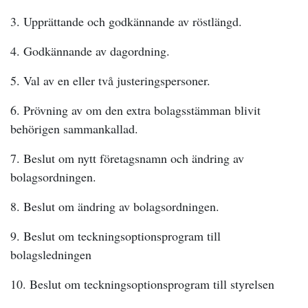
3. Upprättande och godkännande av röstlängd.
4. Godkännande av dagordning.
5. Val av en eller två justeringspersoner.
6. Prövning av om den extra bolagsstämman blivit
behörigen sammankallad.
7. Beslut om nytt företagsnamn och ändring av
bolagsordningen.
8. Beslut om ändring av bolagsordningen.
9. Beslut om teckningsoptionsprogram till
bolagsledningen
10. Beslut om teckningsoptionsprogram till styrelsen