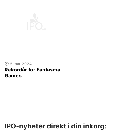
6 mar 2024
Rekordår för Fantasma
Games
IPO-nyheter direkt i din inkorg: