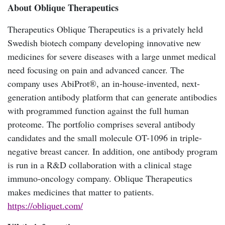
About Oblique Therapeutics
Therapeutics Oblique Therapeutics is a privately held
Swedish biotech company developing innovative new
medicines for severe diseases with a large unmet medical
need focusing on pain and advanced cancer. The
company uses AbiProt®, an in-house-invented, next-
generation antibody platform that can generate antibodies
with programmed function against the full human
proteome. The portfolio comprises several antibody
candidates and the small molecule OT-1096 in triple-
negative breast cancer. In addition, one antibody program
is run in a R&D collaboration with a clinical stage
immuno-oncology company. Oblique Therapeutics
makes medicines that matter to patients.
https://obliquet.com/