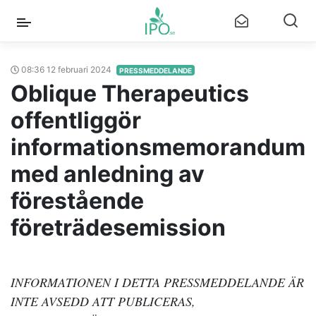
08:36 12 februari 2024
PRESSMEDDELANDE
Oblique Therapeutics
offentliggör
informationsmemorandum
med anledning av
förestående
företrädesemission
INFORMATIONEN I DETTA PRESSMEDDELANDE ÄR
INTE AVSEDD ATT PUBLICERAS,