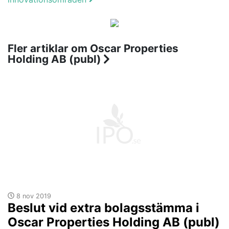
Fler artiklar om Oscar Properties
Holding AB (publ)
8 nov 2019
Beslut vid extra bolagsstämma i
Oscar Properties Holding AB (publ)