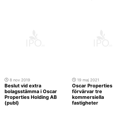
8 nov 2019
19 maj 2021
Beslut vid extra
Oscar Properties
bolagsstämma i Oscar
förvärvar tre
Properties Holding AB
kommersiella
(publ)
fastigheter