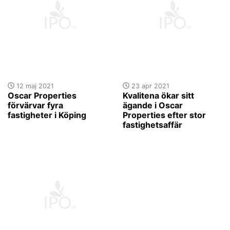
12 maj 2021
23 apr 2021
Oscar Properties
Kvalitena ökar sitt
förvärvar fyra
ägande i Oscar
fastigheter i Köping
Properties efter stor
fastighetsaffär