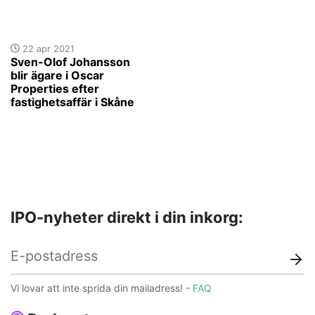
22 apr 2021
Sven-Olof Johansson
blir ägare i Oscar
Properties efter
fastighetsaffär i Skåne
IPO-nyheter direkt i din inkorg:
Vi lovar att inte sprida din mailadress! -
FAQ