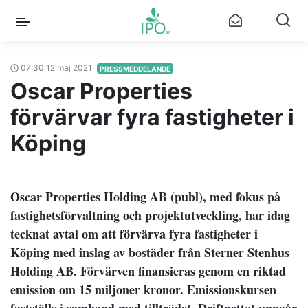
07:30 12 maj 2021
PRESSMEDDELANDE
Oscar Properties
förvärvar fyra fastigheter i
Köping
Oscar Properties Holding AB (publ), med fokus på
fastighetsförvaltning och projektutveckling, har idag
tecknat avtal om att förvärva fyra fastigheter i
Köping med inslag av bostäder från Sterner Stenhus
Holding AB. Förvärven finansieras genom en riktad
emission om 15 miljoner kronor. Emissionskursen