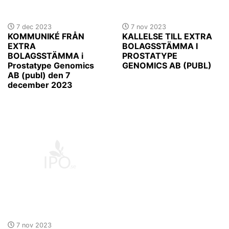
7 dec 2023
7 nov 2023
KOMMUNIKÉ FRÅN
KALLELSE TILL EXTRA
EXTRA
BOLAGSSTÄMMA I
BOLAGSSTÄMMA i
PROSTATYPE
Prostatype Genomics
GENOMICS AB (PUBL)
AB (publ) den 7
december 2023
7 nov 2023