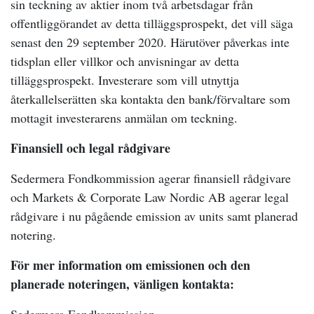
sin teckning av aktier inom två arbetsdagar från
offentliggörandet av detta tilläggsprospekt, det vill säga
senast den 29 september 2020. Härutöver påverkas inte
tidsplan eller villkor och anvisningar av detta
tilläggsprospekt. Investerare som vill utnyttja
återkallelserätten ska kontakta den bank/förvaltare som
mottagit investerarens anmälan om teckning.
Finansiell och legal rådgivare
Sedermera Fondkommission agerar finansiell rådgivare
och Markets & Corporate Law Nordic AB agerar legal
rådgivare i nu pågående emission av units samt planerad
notering.
För mer information om emissionen och den
planerade noteringen, vänligen kontakta: