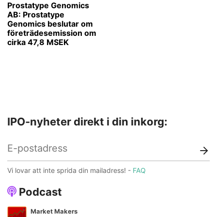
Prostatype Genomics
AB: Prostatype
Genomics beslutar om
företrädesemission om
cirka 47,8 MSEK
IPO-nyheter direkt i din inkorg:
Vi lovar att inte sprida din mailadress! -
FAQ
Podcast
Market Makers