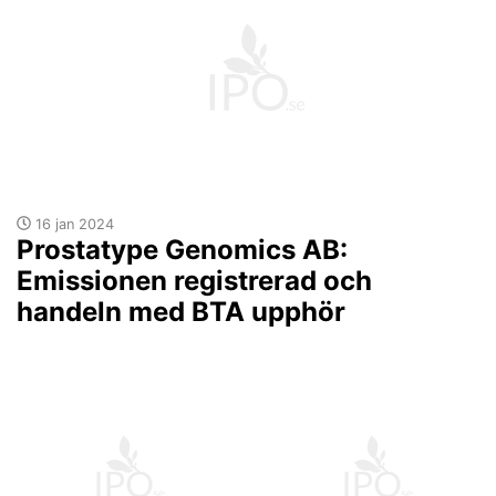
16 jan 2024
Prostatype Genomics AB:
Emissionen registrerad och
handeln med BTA upphör