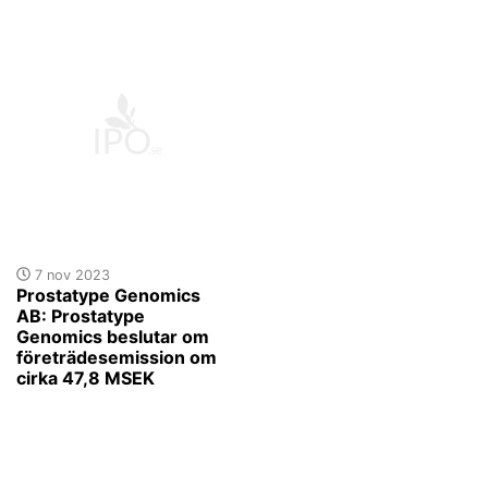
7 nov 2023
Prostatype Genomics
AB: Prostatype
Genomics beslutar om
företrädesemission om
cirka 47,8 MSEK