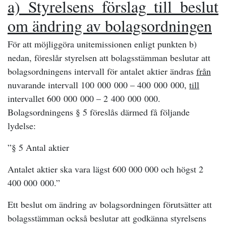
a) Styrelsens förslag till beslut
om ändring av bolagsordningen
För att möjliggöra unitemissionen enligt punkten b)
nedan, föreslår styrelsen att bolagsstämman beslutar att
bolagsordningens intervall för antalet aktier ändras
från
nuvarande intervall 100 000 000 – 400 000 000,
till
intervallet 600 000 000 – 2 400 000 000.
Bolagsordningens § 5 föreslås därmed få följande
lydelse:
”§ 5 Antal aktier
Antalet aktier ska vara lägst 600 000 000 och högst 2
400 000 000.”
Ett beslut om ändring av bolagsordningen förutsätter att
bolagsstämman också beslutar att godkänna styrelsens