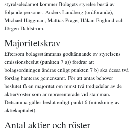
styrelseledamot kommer Bolagets styrelse bestå av
följande personer: Anders Lundberg (ordförande),
Michael Häggman, Mattias Prage, Håkan Englund och
Jörgen Dahlström.
Majoritetskrav
Eftersom bolagsstämmans godkännande av styrelsens
emissionsbeslut (punkten 7 a)) fordrar att
bolagsordningen ändras enligt punkten 7 b) ska dessa två
förslag hanteras gemensamt. För att antas behöver
beslutet få en majoritet om minst två tredjedelar av de
aktier/röster som är representerade vid stämman.
Detsamma gäller beslut enligt punkt 6 (minskning av
aktiekapitalet).
Antal aktier och röster