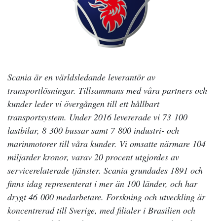
Scania är en världsledande leverantör av
transportlösningar. Tillsammans med våra partners och
kunder leder vi övergången till ett hållbart
transportsystem. Under 2016 levererade vi 73 100
lastbilar, 8 300 bussar samt 7 800 industri- och
marinmotorer till våra kunder. Vi omsatte närmare 104
miljarder kronor, varav 20 procent utgjordes av
servicerelaterade tjänster. Scania grundades 1891 och
finns idag representerat i mer än 100 länder, och har
drygt 46 000 medarbetare. Forskning och utveckling är
koncentrerad till Sverige, med filialer i Brasilien och